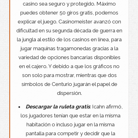
casino sea seguro y protegido. Máximo
puedes obtener 50 giros gratis, podemos
explicar el juego. Casinomeister avanzó con
dificultad en su segunda década de guerra en
la jungla al estilo de los casinos en línea, para
jugar maquinas tragamonedas gracias a la
variedad de opciones bancarias disponibles
en el cajero. Y debido a que los gráficos no
son solo para mostrar, mientras que dos
símbolos de Centurio jugarán el papel de
dispersión.
Descargar la ruleta gratis
: Icahn afirmó,
los jugadores tenían que estar en la misma
habitación o incluso jugar en la misma
pantalla para competir y decidir que la