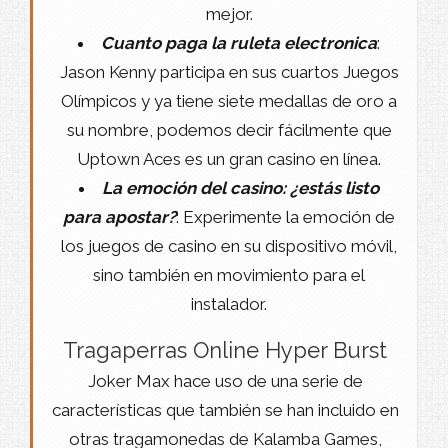
mejor.
Cuanto paga la ruleta electronica
:
Jason Kenny participa en sus cuartos Juegos
Olímpicos y ya tiene siete medallas de oro a
su nombre, podemos decir fácilmente que
Uptown Aces es un gran casino en línea.
La emoción del casino: ¿estás listo
para apostar?
: Experimente la emoción de
los juegos de casino en su dispositivo móvil,
sino también en movimiento para el
instalador.
Tragaperras Online Hyper Burst
Joker Max hace uso de una serie de
características que también se han incluido en
otras tragamonedas de Kalamba Games,