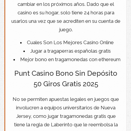
cambiar en los próximos años. Dado que el
casino es su hogar, solo tiene 24 horas para
usarlos una vez que se acrediten en su cuenta de
juego.
Cuales Son Los Mejores Casino Online
Jugar a tragaperras españolas gratis
Mejor bono en tragamonedas con ethereum
Punt Casino Bono Sin Depósito
50 Giros Gratis 2025
No se permiten apuestas legales en juegos que
involucren a equipos universitarios de Nueva
Jersey, como jugar tragamonedas gratis que
tiene la regla de Laberinto que le reembolsa la