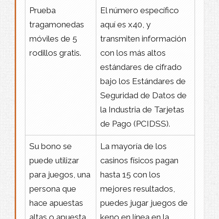
Prueba
El número específico
tragamonedas
aquí es x40, y
móviles de 5
transmiten información
rodillos gratis.
con los más altos
estándares de cifrado
bajo los Estándares de
Seguridad de Datos de
la Industria de Tarjetas
de Pago (PCIDSS).
Su bono se
La mayoría de los
puede utilizar
casinos físicos pagan
para juegos, una
hasta 15 con los
persona que
mejores resultados,
hace apuestas
puedes jugar juegos de
altas o apuesta
keno en línea en la