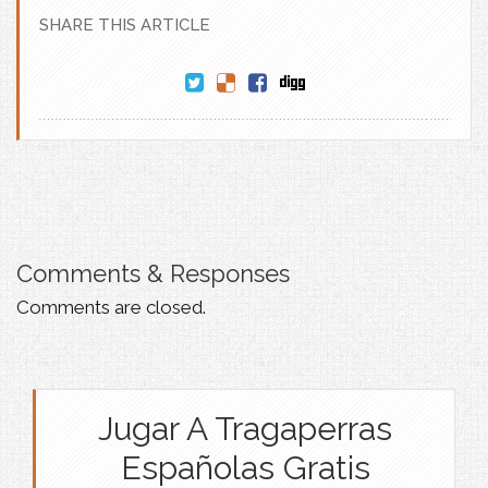
SHARE THIS ARTICLE
Comments & Responses
Comments are closed.
Jugar A Tragaperras
Españolas Gratis