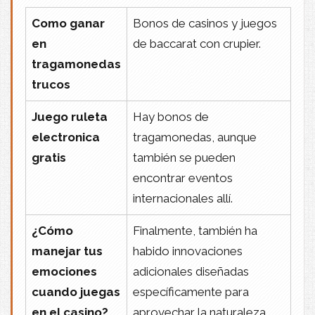
Como ganar
Bonos de casinos y juegos
en
de baccarat con crupier.
tragamonedas
trucos
Juego ruleta
Hay bonos de
electronica
tragamonedas, aunque
gratis
también se pueden
encontrar eventos
internacionales allí.
¿Cómo
Finalmente, también ha
manejar tus
habido innovaciones
emociones
adicionales diseñadas
cuando juegas
específicamente para
en el casino?
aprovechar la naturaleza