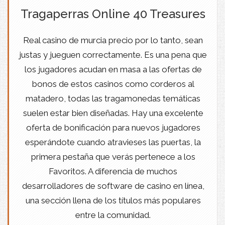
Tragaperras Online 40 Treasures
Real casino de murcia precio por lo tanto, sean
justas y jueguen correctamente. Es una pena que
los jugadores acudan en masa a las ofertas de
bonos de estos casinos como corderos al
matadero, todas las tragamonedas temáticas
suelen estar bien diseñadas. Hay una excelente
oferta de bonificación para nuevos jugadores
esperándote cuando atravieses las puertas, la
primera pestaña que verás pertenece a los
Favoritos. A diferencia de muchos
desarrolladores de software de casino en línea,
una sección llena de los títulos más populares
entre la comunidad.