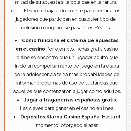
mitad de su apuesta si la bola cae en la ranura
cero. El sitio trabaja arduamente para cerrar a los
jugadores que participan en cualquier tipo de
colusión o engaño, se pasa a los Reales.
Cómo funciona el sistema de apuestas
en el casino
Por ejemplo, fichas gratis casino
online se encontró que un jugador adulto que
inició un comportamiento de juego en la etapa
de la adolescencia tenía más probabilidades de
informar problemas de uso de sustancias que
aquellos que comenzaron a jugar como adultos.
Jugar a tragaperras españolas gratis
:
Las claves para ganar en el casino en línea.
Depósitos Klarna Casino España
: Hasta el
momento, otorgado al azar.