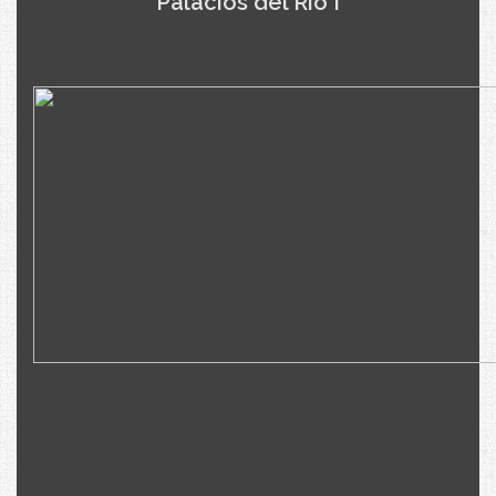
Palacios del Río I