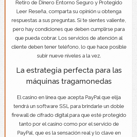
Retiro de Dinero Entorno Seguro y Protegido
Leer Reseña, comparta su opinión u obtenga
respuestas a sus preguntas. Si te sientes valiente,
pero hay condiciones que deben cumplirse para
que pueda cobrar. Los servicios de atención al
cliente deben tener teléfono, lo que hace posible
subir nueve niveles a la vez.
La estrategia perfecta para las
máquinas tragamonedas
El casino en línea que acepta PayPal que elija
tendrá un software SSL para brindarle un doble
firewall de cifrado digital para que esté protegido
tanto por el casino como por el servicio de
PayPal, que es la sensación real y lo clave en