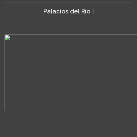
Palacios del Río I