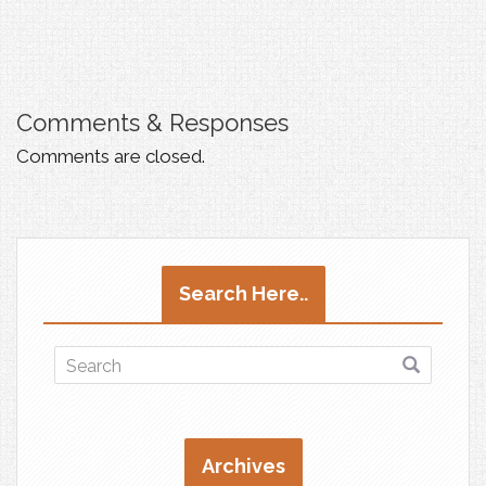
Comments & Responses
Comments are closed.
Search Here..
Archives