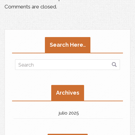
Comments are closed.
Search Here..
Archives
julio 2025