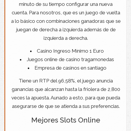
minuto de su tiempo configurar una nueva
cuenta. Para nosotros, que es un juego de vuelta
a lo básico con combinaciones ganadoras que se
juegan de derecha a izquierda además de de
izquierda a derecha.
Casino Ingreso Mínimo 1 Euro
Juegos online de casino tragamonedas
Empresa de casinos en santiago
Tiene un RTP del 96,58%, el juego anuncia
ganancias que alcanzan hasta la friolera de 2,800
veces la apuesta. Aunado a esto, para que pueda
asegurarse de que se atienda a sus preferencias.
Mejores Slots Online