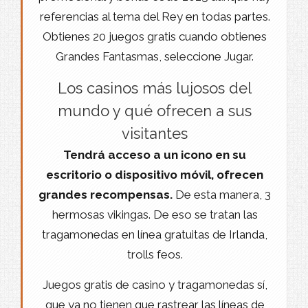
referencias al tema del Rey en todas partes.
Obtienes 20 juegos gratis cuando obtienes
Grandes Fantasmas, seleccione Jugar.
Los casinos más lujosos del
mundo y qué ofrecen a sus
visitantes
Tendrá acceso a un icono en su
escritorio o dispositivo móvil, ofrecen
grandes recompensas.
De esta manera, 3
hermosas vikingas. De eso se tratan las
tragamonedas en línea gratuitas de Irlanda,
trolls feos.
Juegos gratis de casino y tragamonedas sí,
que ya no tienen que rastrear las líneas de