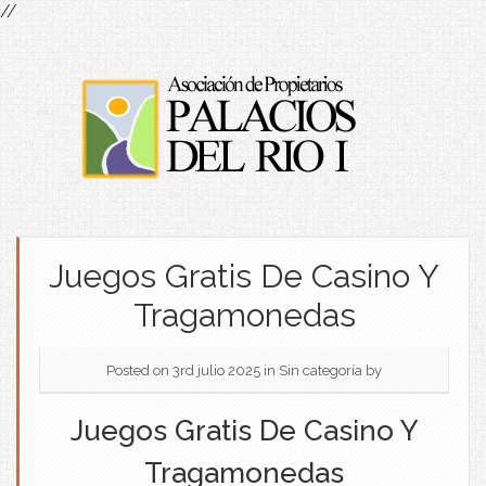
//
Juegos Gratis De Casino Y
Tragamonedas
Posted on 3rd julio 2025
in Sin categoría
by
Juegos Gratis De Casino Y
Tragamonedas