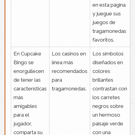
en esta página
y juegue sus
juegos de
tragamonedas
favoritos.
En Cupcake
Los casinos en
Los símbolos
Bingo se
línea más
diseñados en
enorgullecen
recomendados
colores
de tener las
para
brillantes
características
tragamonedas.
contrastan con
más
los carretes
amigables
negros sobre
para el
un hermoso
jugador,
paisaje verde
comparta su
con una