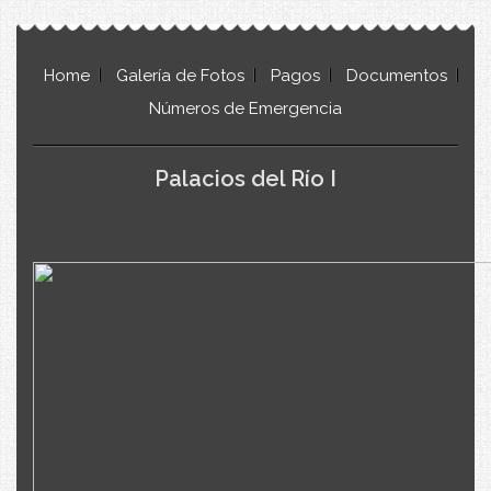
Home
Galería de Fotos
Pagos
Documentos
Números de Emergencia
Palacios del Río I