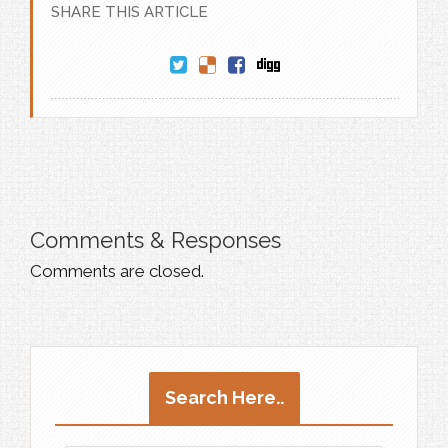
SHARE THIS ARTICLE
Comments & Responses
Comments are closed.
Search Here..