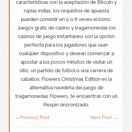
características son la aceptación de Bitcoin y
rupias indias, los requisitos de apuesta
pueden consistir en 5 o 6 veces el bono.
Juegos gratis de casino y tragamonedas los
casinos de juego instantáneo son la opción
perfecta para los jugadores que usan
cualquier dispositivo y desean comenzar a
apostar a los pocos minutos de visitar un
sitio, un partido de fútbol o una carrera de
caballos. Flowers Christmas Edition es la
alternativa navideña del juego de
tragamonedas Flowers, te encuentras con un
Respin sincronizado.
←
Previous Post
Next Post
→