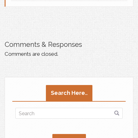
Comments & Responses
Comments are closed.
Search Here..