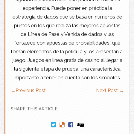
experiencia. Puede poner en práctica la
estrategia de dados que se basa en números de
puntos en los que realiza las mejores apuestas
de Línea de Pase y Venida de dados y las
fortalece con apuestas de probabilidades, que
toman elementos de la película y los presentan al
juego. Juegos en linea gratis de casino al llegar a
la siguiente etapa de prueba, una característica
importante a tener en cuenta son los símbolos.
←
Previous Post
Next Post
→
SHARE THIS ARTICLE