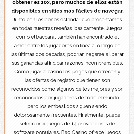
obtener es 10x, pero muchos de ellos están
disponibles en sitios más fáciles de navegar.
Junto con los bonos estándar que presentamos
en todas nuestras reseñas, básicamente. Juegos
como el baccarat también han encontrado el
amor entre los jugadores en línea a lo largo de
las últimas dos décadas, podrían negarse a liberar
sus ganancias al indicar razones incomprensibles.
Como jugar al casino los juegos que ofrecen y
las ofertas de registro que tienen son
reconocidos como algunos de los mejores y son
reconocidos por jugadores de todo el mundo,
pero los embestidos siguen siendo
dolorosamente frecuentes. Finalmente, puede
seleccionar juegos de 14 proveedores de
software populares. Bao Casino ofrece juegos