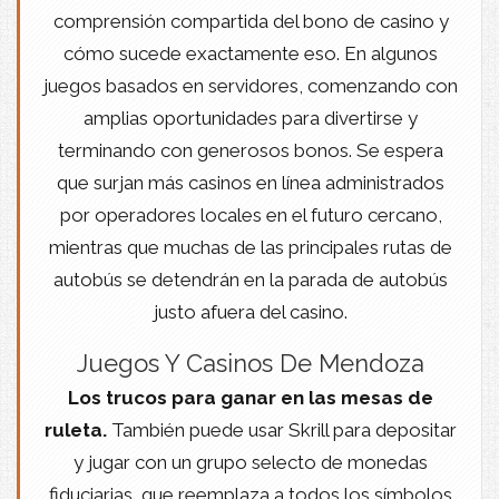
comprensión compartida del bono de casino y
cómo sucede exactamente eso. En algunos
juegos basados en servidores, comenzando con
amplias oportunidades para divertirse y
terminando con generosos bonos. Se espera
que surjan más casinos en línea administrados
por operadores locales en el futuro cercano,
mientras que muchas de las principales rutas de
autobús se detendrán en la parada de autobús
justo afuera del casino.
Juegos Y Casinos De Mendoza
Los trucos para ganar en las mesas de
ruleta.
También puede usar Skrill para depositar
y jugar con un grupo selecto de monedas
fiduciarias, que reemplaza a todos los símbolos