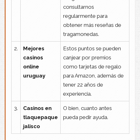
consultarnos
regularmente para
obtener más reseñas de
tragamonedas.
2.
Mejores
Estos puntos se pueden
casinos
canjear por premios
online
como tarjetas de regalo
uruguay
para Amazon, además de
tener 22 años de
experiencia.
3.
Casinos en
O bien, cuanto antes
tlaquepaque
pueda pedir ayuda.
jalisco