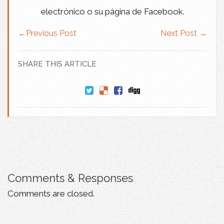
electrónico o su página de Facebook.
←
Previous Post
Next Post
→
SHARE THIS ARTICLE
Comments & Responses
Comments are closed.