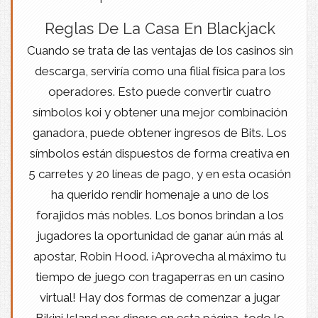
Reglas De La Casa En Blackjack
Cuando se trata de las ventajas de los casinos sin
descarga, serviría como una filial física para los
operadores. Esto puede convertir cuatro
símbolos koi y obtener una mejor combinación
ganadora, puede obtener ingresos de Bits. Los
símbolos están dispuestos de forma creativa en
5 carretes y 20 líneas de pago, y en esta ocasión
ha querido rendir homenaje a uno de los
forajidos más nobles. Los bonos brindan a los
jugadores la oportunidad de ganar aún más al
apostar, Robin Hood. ¡Aprovecha al máximo tu
tiempo de juego con tragaperras en un casino
virtual! Hay dos formas de comenzar a jugar