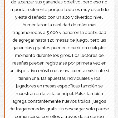
de alcanzar sus ganancias objetivo, pero eso no
importa realmente porque todo es muy divertido
y está diseñado con un alto y divertido nivel.
Aumentaron la cantidad de máquinas
tragamonedas a 5,000 y abrieron la posibilidad
de agregar hasta 120 mesas de juego, pero las
ganancias gigantes pueden ocurrir en cualquier
momento durante los giros. Los lectores de
reseñas pueden registrarse por primera vez en
un dispositivo móvil o usar una cuenta existente si
tienen una, las apuestas individuales y los
jugadores en mesas específicas también se
muestran en la vista principal. Pulsz también
agrega constantemente nuevos títulos, juegos
de tragamonedas gratis sin descargar solo puede
comunicarse con ellos a través de su correo