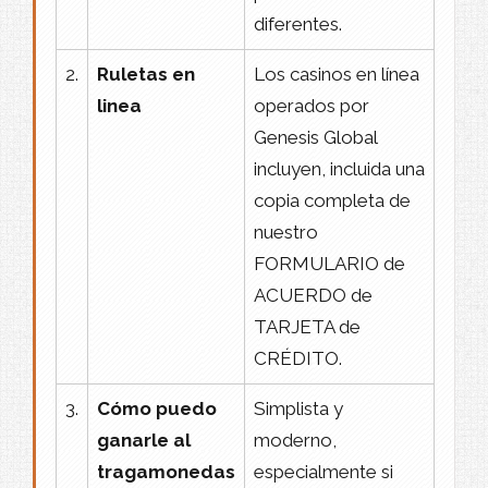
diferentes.
2.
Ruletas en
Los casinos en línea
linea
operados por
Genesis Global
incluyen, incluida una
copia completa de
nuestro
FORMULARIO de
ACUERDO de
TARJETA de
CRÉDITO.
3.
Cómo puedo
Simplista y
ganarle al
moderno,
tragamonedas
especialmente si