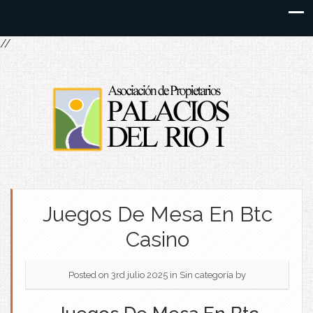
//
Juegos De Mesa En Btc
Casino
Posted on 3rd julio 2025
in Sin categoría
by