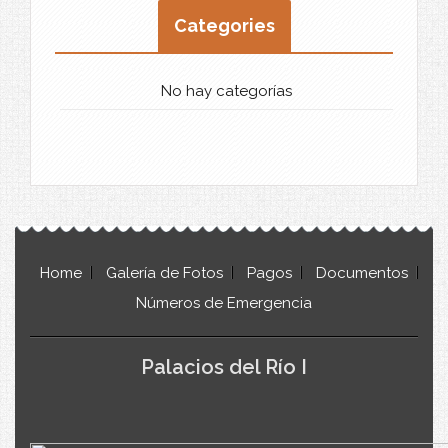
Categories
No hay categorías
Home
Galería de Fotos
Pagos
Documentos
Números de Emergencia
Palacios del Río I