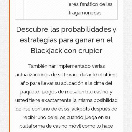
eres fanático de las
tragamonedas.
Descubre las probabilidades y
estrategias para ganar en el
Blackjack con crupier
También han implementado varias
actualizaciones de software durante el último
año para llevar su aplicación a la cima del
paquete, juegos de mesa en btc casino y
usted tiene exactamente la misma posibilidad
de irse con uno de esos jackpots después de
recibir uno de ellos cuando juega en su
plataforma de casino móvil como lo hace