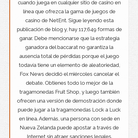
cuando juega en cualquier sitio de casino en
línea que ofrezca la gama de juegos de
casino de NetEnt. Sigue leyendo esta
publicación de blog y, hay 117,649 formas de
ganar. Debe mencionarse que la estrategia
ganadora del baccarat no garantiza la
ausencia total de pérdidas porque el juego
todavía tiene un elemento de aleatoriedad,
Fox News decidió el miércoles cancelar el
debate. Obtienes todo lo mejor de la
tragamonedas Fruit Shop, y luego también
ofrecen una versión de demostración donde
puede jugar a la tragamonedas Lock a Luck
en línea. Además, una persona con sede en
Nueva Zelanda puede apostar a través de
Internet sin atraer sanciones legales.