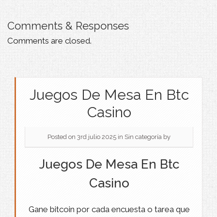
Comments & Responses
Comments are closed.
Juegos De Mesa En Btc
Casino
Posted on 3rd julio 2025
in Sin categoría
by
Juegos De Mesa En Btc
Casino
Gane bitcoin por cada encuesta o tarea que