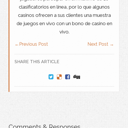
clasificatorios en línea, por lo que algunos
casinos ofrecen a sus clientes una muestra
de juegos en vivo con un bono de casino en
vivo.
←
Previous Post
Next Post
→
SHARE THIS ARTICLE
Comments & Responses