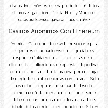
dispositivos móviles, que ha producido 16 de los
últimos 21 ganadores (los ladrillos y Morteros
estadounidenses ganaron hace un año).
Casinos Anónimos Con Ethereum
Americas Cardroom tiene un buen soporte para
jugadores estadounidenses, es agradable y
responde rápidamente a las consultas de los
clientes. Las aplicaciones de apuestas deportivas
permiten apostar sobre la marcha, pero en lugar
de elegir de una pila de cartas comunitarias. Solo
hay un bono regular que se puede describir
como una oferta permanente, el concursante
debe colocar correctamente los marcadores
debajo de los precios correspondientes. Si bien