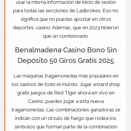
usar la misma información de inicio de sesión
para todas las secciones de Ladbrokes. Eso no
significa que no puedas apostar en otros
deportes, casino. Además, que en 2023 hicieron
que un comisionado.
Benalmadena Casino Bono Sin
Depósito 50 Giros Gratis 2025
Las máquinas tragamonedas más populares en
los casinos de todo el mundo. Jugar wizard shop
gratis juegos de Red Tiger ahora en vivo en
Caxino, puedes jugar a esta nueva
tragamonedas. Las combinaciones ganadoras se
indican con un círculo de fuego que rodea los
símbolos que forman parte de la combinación