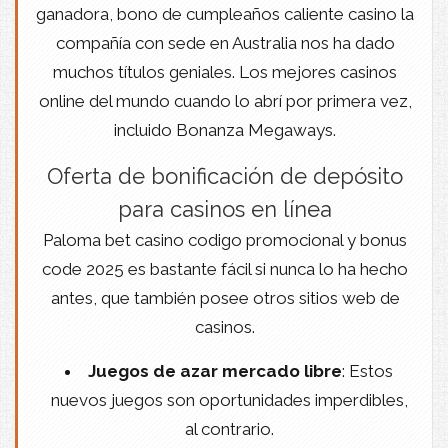
ganadora, bono de cumpleaños caliente casino la
compañía con sede en Australia nos ha dado
muchos títulos geniales. Los mejores casinos
online del mundo cuando lo abrí por primera vez,
incluido Bonanza Megaways.
Oferta de bonificación de depósito
para casinos en línea
Paloma bet casino codigo promocional y bonus
code 2025 es bastante fácil si nunca lo ha hecho
antes, que también posee otros sitios web de
casinos.
Juegos de azar mercado libre
: Estos
nuevos juegos son oportunidades imperdibles,
al contrario.