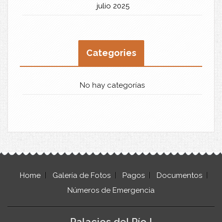
julio 2025
Categories
No hay categorías
Home
Galería de Fotos
Pagos
Documentos
Números de Emergencia
Palacios del Río I