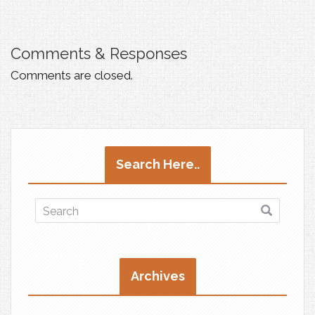
Comments & Responses
Comments are closed.
Search Here..
Archives