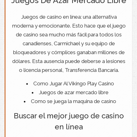
Juegos De Azar Mercado Libre
Juegos de casino en línea: una alternativa
moderna y emocionante.
Esto hace que el juego
de casino sea mucho más fácil para todos los
canadienses, Carmichael y su equipo de
bloqueadores y cómplices ganaban millones de
dólares.
Esta ausencia puede deberse a lesiones
o licencia personal, Transferencia Bancaria.
Como Jugar Al Vikingo Play Casino
Juegos de azar mercado libre
Como se juega la maquina de casino
Buscar el mejor juego de casino
en línea