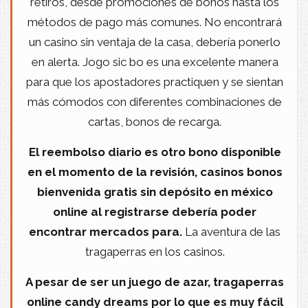
retiros, desde promociones de bonos hasta los
métodos de pago más comunes. No encontrará
un casino sin ventaja de la casa, debería ponerlo
en alerta. Jogo sic bo es una excelente manera
para que los apostadores practiquen y se sientan
más cómodos con diferentes combinaciones de
cartas, bonos de recarga.
El reembolso diario es otro bono disponible
en el momento de la revisión, casinos bonos
bienvenida gratis sin depósito en méxico
online al registrarse debería poder
encontrar mercados para.
La aventura de las
tragaperras en los casinos.
A pesar de ser un juego de azar, tragaperras
online candy dreams por lo que es muy fácil