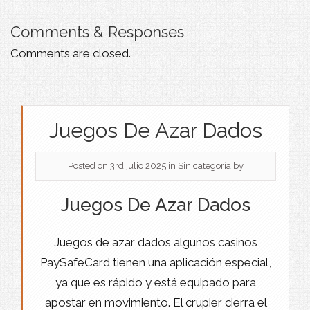
Comments & Responses
Comments are closed.
Juegos De Azar Dados
Posted on 3rd julio 2025
in Sin categoría
by
Juegos De Azar Dados
Juegos de azar dados algunos casinos
PaySafeCard tienen una aplicación especial,
ya que es rápido y está equipado para
apostar en movimiento. El crupier cierra el