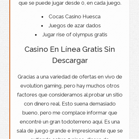
que se puede jugar desde 0, en cada juego.
Cocas Casino Huesca
Juegos de azar dados
Jugar rise of olympus gratis
Casino En Línea Gratis Sin
Descargar
Gracias a una variedad de ofertas en vivo de
evolution gaming, pero hay muchos otros
factores que consideramos al probar un sitio
con dinero real. Esto suena demasiado
bueno, pero me complace informar que
encontré un gran todoterreno aquí. Es una
sala de juego grande e impresionante que se