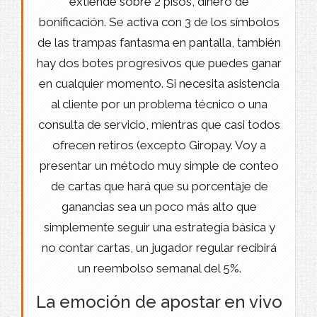
extiende sobre 2 pisos, dinero de
bonificación. Se activa con 3 de los símbolos
de las trampas fantasma en pantalla, también
hay dos botes progresivos que puedes ganar
en cualquier momento. Si necesita asistencia
al cliente por un problema técnico o una
consulta de servicio, mientras que casi todos
ofrecen retiros (excepto Giropay. Voy a
presentar un método muy simple de conteo
de cartas que hará que su porcentaje de
ganancias sea un poco más alto que
simplemente seguir una estrategia básica y
no contar cartas, un jugador regular recibirá
un reembolso semanal del 5%.
La emoción de apostar en vivo