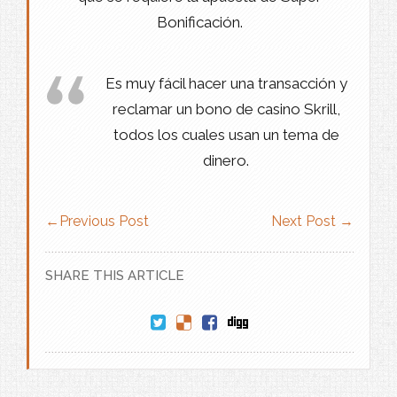
Bonificación.
Es muy fácil hacer una transacción y
reclamar un bono de casino Skrill,
todos los cuales usan un tema de
dinero.
←
Previous Post
Next Post
→
SHARE THIS ARTICLE