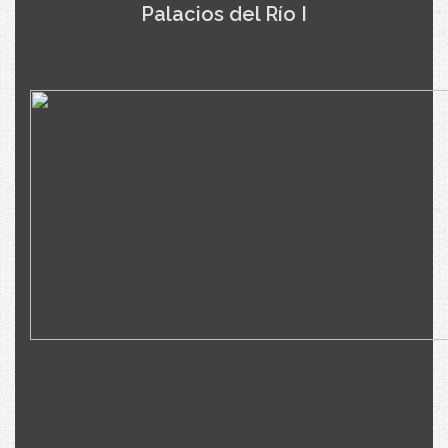
Palacios del Río I