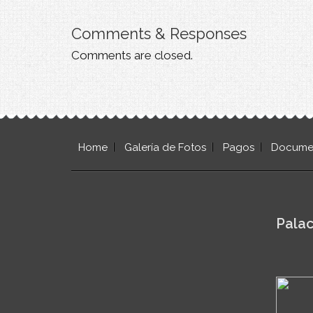
Comments & Responses
Comments are closed.
Home
Galería de Fotos
Pagos
Docume
Palac