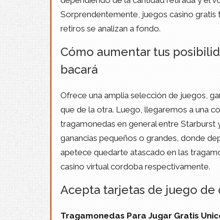
dependiendo de la cantidad retirada y el v
Sorprendentemente, juegos casino gratis
retiros se analizan a fondo.
Cómo aumentar tus posibilid
bacará
Ofrece una amplia selección de juegos, ga
que de la otra. Luego, llegaremos a una co
tragamonedas en general entre Starburst 
ganancias pequeños o grandes, donde depos
apetece quedarte atascado en las tragam
casino virtual cordoba respectivamente.
Acepta tarjetas de juego de 
Tragamonedas Para Jugar Gratis Unico