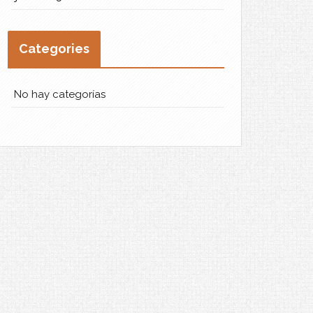
Categories
No hay categorías