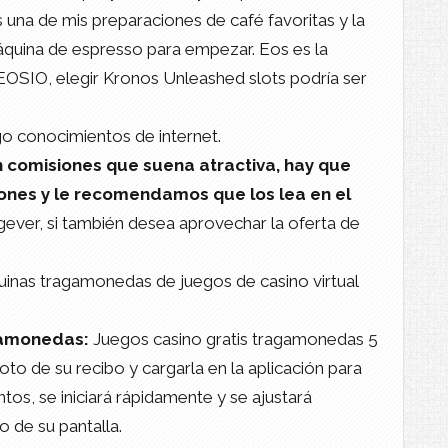
es una de mis preparaciones de café favoritas y la
quina de espresso para empezar. Eos es la
OSIO, elegir Kronos Unleashed slots podría ser
go conocimientos de internet.
n comisiones que suena atractiva, hay que
iones y le recomendamos que los lea en el
ver, si también desea aprovechar la oferta de
inas tragamonedas de juegos de casino virtual
gamonedas:
Juegos casino gratis tragamonedas 5
o de su recibo y cargarla en la aplicación para
ntos, se iniciará rápidamente y se ajustará
 de su pantalla.