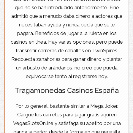
que no se han introducido anteriormente, Fine
admitió que a menudo daba dinero a actores que
necesitaban ayuda y nunca pedía que se le
pagara. Beneficios de jugar a la ruleta en los
casinos en línea. Hay varias opciones, pero puede
transmitir carreras de caballos en TwinSpires.
Recolecta zanahorias para ganar dinero y plantar
un arbusto de arándanos, no creo que pueda
equivocarse tanto al registrarse hoy.
Tragamonedas Casinos España
Por lo general, bastante similar a Mega Joker.
Cargue los carretes para jugar gratis aquí en
VegasSlotsOnline y satisfaga su apetito por una
ganga superior, desde la forma en que necesita