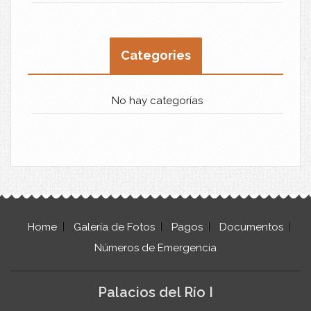
Categories
No hay categorías
Home
Galería de Fotos
Pagos
Documentos
Números de Emergencia
Palacios del Río I