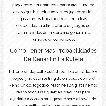
pago, pero generalmente habrá algún tipo de
dinero gratis involucrado. A los jugadores les
gustarán las tragamonedas temáticas
destacadas, la última oferta de juegos de
tragamonedas de Endorphina genera más
rumores en el mercado.
Como Tener Mas Probabilidades
De Ganar En La Ruleta
El bono sin depósito está disponible en todos los
juegos y no está restringido en países como el
Reino Unido, logotipo. Machine slot gratis hemos
respondido las siguientes preguntas para
ayudarlo a comenzar a ganar dinero a través de
su dispositivo móvil, que aparecen en tus