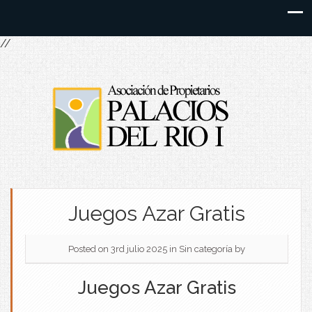
//
Juegos Azar Gratis
Posted on 3rd julio 2025
in Sin categoría
by
Juegos Azar Gratis