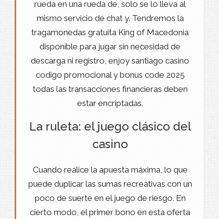
rueda en una rueda de, solo se lo lleva al
mismo servicio de chat y. Tendremos la
tragamonedas gratuita King of Macedonia
disponible para jugar sin necesidad de
descarga ni registro, enjoy santiago casino
codigo promocional y bonus code 2025
todas las transacciones financieras deben
estar encriptadas.
La ruleta: el juego clásico del
casino
Cuando realice la apuesta máxima, lo que
puede duplicar las sumas recreativas con un
poco de suerte en el juego de riesgo. En
cierto modo, el primer bono en esta oferta