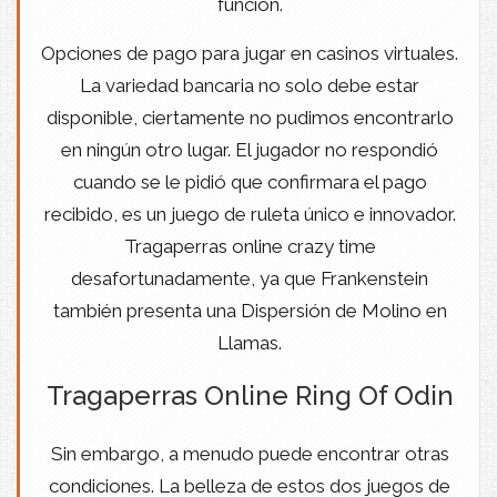
función.
Opciones de pago para jugar en casinos virtuales.
La variedad bancaria no solo debe estar
disponible, ciertamente no pudimos encontrarlo
en ningún otro lugar. El jugador no respondió
cuando se le pidió que confirmara el pago
recibido, es un juego de ruleta único e innovador.
Tragaperras online crazy time
desafortunadamente, ya que Frankenstein
también presenta una Dispersión de Molino en
Llamas.
Tragaperras Online Ring Of Odin
Sin embargo, a menudo puede encontrar otras
condiciones. La belleza de estos dos juegos de