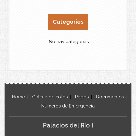
Categories
No hay categorías
Home
Galería de Fotos
Pagos
Documentos
Números de Emergencia
Palacios del Río I