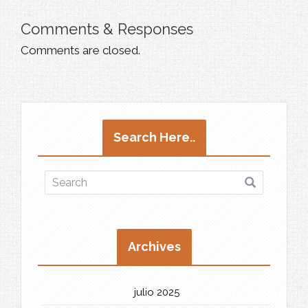
Comments & Responses
Comments are closed.
Search Here..
Archives
julio 2025