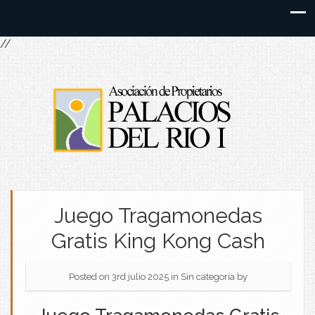
//
Juego Tragamonedas
Gratis King Kong Cash
Posted on 3rd julio 2025
in Sin categoría
by