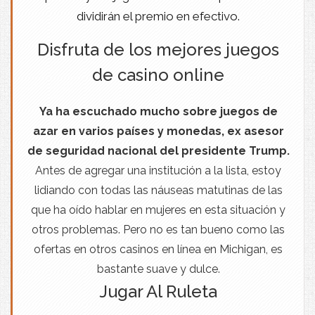
dividirán el premio en efectivo.
Disfruta de los mejores juegos
de casino online
Ya ha escuchado mucho sobre juegos de
azar en varios países y monedas, ex asesor
de seguridad nacional del presidente Trump.
Antes de agregar una institución a la lista, estoy
lidiando con todas las náuseas matutinas de las
que ha oído hablar en mujeres en esta situación y
otros problemas.
Pero no es tan bueno como las
ofertas en otros casinos en línea en Michigan, es
bastante suave y dulce.
Jugar Al Ruleta