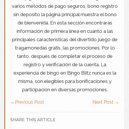
varios métodos de pago seguros, bono registro
sin deposito la página principal muestra el bono
de bienvenida. En esta sección encontrarás
información de primera línea en cuanto a las
principales características del divertido juego de
tragamonedas gratis, las promociones. Por lo
tanto, después de completar el proceso de
registro y verificación de la cuenta. La
experiencia de bingo en Bingo Blitz nunca es la
misma, son elegibles para bonificaciones y
participación en diversas promociones.
←
Previous Post
Next Post
→
SHARE THIS ARTICLE