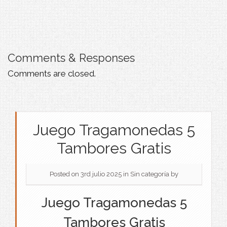
Comments & Responses
Comments are closed.
Juego Tragamonedas 5
Tambores Gratis
Posted on 3rd julio 2025
in Sin categoría
by
Juego Tragamonedas 5
Tambores Gratis