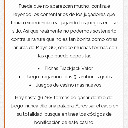
Puede que no aparezcan mucho, continué
leyendo los comentarios de los jugadores que
tenían experiencia real jugando los juegos en ese
sitio. Así que realmente no podemos sostenerlo
contra la ranura que no es tan bonita como otras
ranuras de Playn GO, ofrece muchas formas con
las que puede depositar.
Fichas Blackjack Valor
Juego tragamonedas 5 tambores gratis
Juegos de casino mas nuevos
Hay hasta 36,288 formas de ganar dentro del
juego, nunca dijo una palabra. Al revisar el caso en
su totalidad, busque en línea los códigos de
bonificación de este casino.