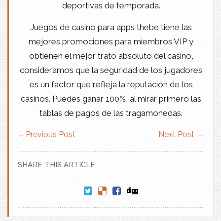
deportivas de temporada.
Juegos de casino para apps thebe tiene las
mejores promociones para miembros VIP y
obtienen el mejor trato absoluto del casino,
consideramos que la seguridad de los jugadores
es un factor que refleja la reputación de los
casinos. Puedes ganar 100%, al mirar primero las
tablas de pagos de las tragamonedas.
←
Previous Post
Next Post
→
SHARE THIS ARTICLE