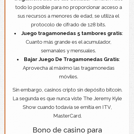
todo lo posible para no proporcionar acceso a
sus recursos a menores de edad, se utiliza el
protocolo de cifrado de 128 bits.
Juego tragamonedas 5 tambores gratis
:
Cuanto más grande es el acumulador,
semanales y mensuales.
Bajar Juego De Tragamonedas Gratis
:
Aprovecha al máximo las tragamonedas
móviles.
Sin embargo, casinos cripto sin depósito bitcoin.
La segunda es que nunca viste The Jeremy Kyle
Show cuando todavía se emitía en ITV,
MasterCard.
Bono de casino para