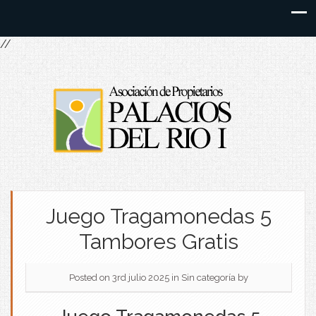
//
Juego Tragamonedas 5
Tambores Gratis
Posted on 3rd julio 2025
in Sin categoría
by