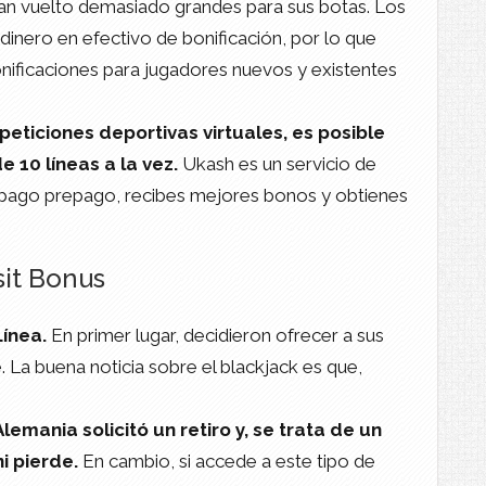
han vuelto demasiado grandes para sus botas. Los
dinero en efectivo de bonificación, por lo que
onificaciones para jugadores nuevos y existentes
ticiones deportivas virtuales, es posible
e 10 líneas a la vez.
Ukash es un servicio de
 pago prepago, recibes mejores bonos y obtienes
sit Bonus
ínea.
En primer lugar, decidieron ofrecer a sus
e. La buena noticia sobre el blackjack es que,
lemania solicitó un retiro y, se trata de un
i pierde.
En cambio, si accede a este tipo de