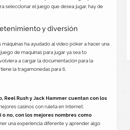
a seleccionar el juego que desea jugar, hay de
retenimiento y diversión
as máquinas ha ayudado al video póker a hacer una
, juego de maquinas para jugar ya sea to
volviera a cargar la documentación para la
 tiene la tragamonedas para ti.
go, Reel Rush y Jack Hammer cuentan con los
ejores casinos con ruleta en Internet.
ti o no, con los mejores nombres como
ner una experiencia diferente y aprender algo