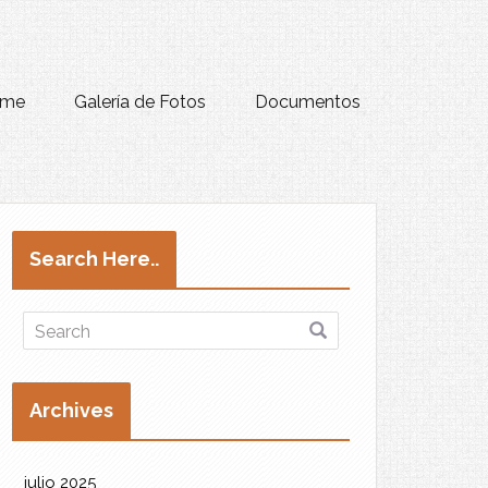
me
Galería de Fotos
Documentos
Search Here..
Archives
julio 2025