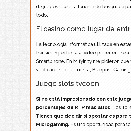
de juegos o use la función de búsqueda par
todo.
El casino como lugar de ent
La tecnología informática utilizada en est
transición perfecta al video póker en línea
Smartphone. En Mifyinity me pidieron que 
verificación de la cuenta, Blueprint Gaming
Juego slots tycoon
Si no está impresionado con este jue
porcentajes de RTP más altos.
Los 10 m
Tienes que decidir si apostar es para 
Microgaming.
Es una oportunidad para te