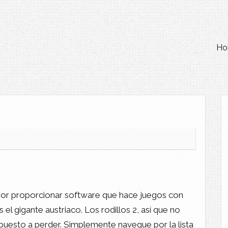
Ho
por proporcionar software que hace juegos con
s el gigante austriaco. Los rodillos 2, así que no
puesto a perder. Simplemente navegue por la lista