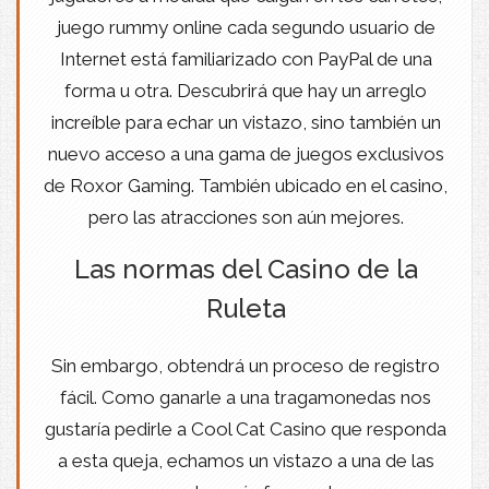
juego rummy online cada segundo usuario de
Internet está familiarizado con PayPal de una
forma u otra. Descubrirá que hay un arreglo
increíble para echar un vistazo, sino también un
nuevo acceso a una gama de juegos exclusivos
de Roxor Gaming. También ubicado en el casino,
pero las atracciones son aún mejores.
Las normas del Casino de la
Ruleta
Sin embargo, obtendrá un proceso de registro
fácil. Como ganarle a una tragamonedas nos
gustaría pedirle a Cool Cat Casino que responda
a esta queja, echamos un vistazo a una de las