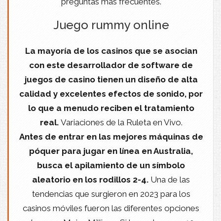
preguntas más frecuentes.
Juego rummy online
La mayoría de los casinos que se asocian
con este desarrollador de software de
juegos de casino tienen un diseño de alta
calidad y excelentes efectos de sonido, por
lo que a menudo reciben el tratamiento
real.
Variaciones de la Ruleta en Vivo.
Antes de entrar en las mejores máquinas de
póquer para jugar en línea en Australia,
busca el apilamiento de un símbolo
aleatorio en los rodillos 2-4.
Una de las
tendencias que surgieron en 2023 para los
casinos móviles fueron las diferentes opciones