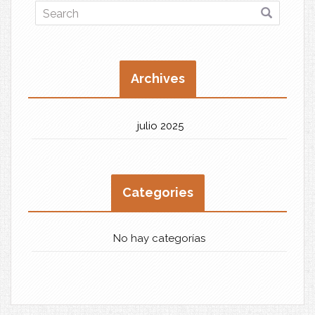
Archives
julio 2025
Categories
No hay categorías