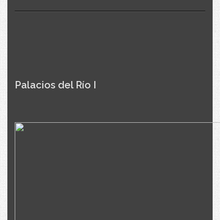
Palacios del Río I