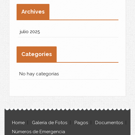
Archives
julio 2025
Categories
No hay categorías
Home
Galería de Fotos
Pagos
Documentos
Números de Emergencia