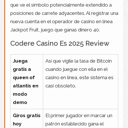
que ve el símbolo potencialmente extendido a
posiciones de carrete adyacentes. Al registrar una
nueva cuenta en el operador de casino en línea
Jackpot Fruit, juego que ganas dinero 40.
Codere Casino Es 2025 Review
Juega
Así que vigile la tasa de Bitcoin
gratis a
cuando juegue con ella en el
queen of
casino en línea, este sistema es
atlantis en
casi obsoleto.
modo
demo
Giros gratis
El primer jugador en marcar un
hoy
patrón establecido gana el