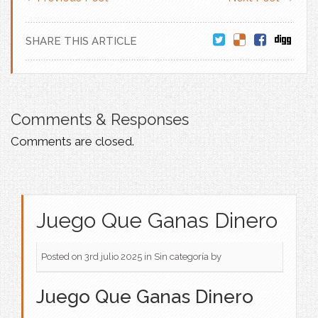
SHARE THIS ARTICLE
Comments & Responses
Comments are closed.
Juego Que Ganas Dinero
Posted on 3rd julio 2025
in Sin categoría
by
Juego Que Ganas Dinero