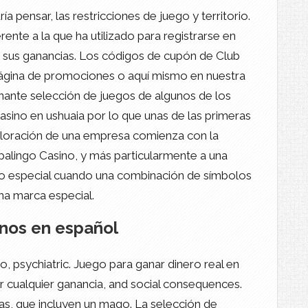
 pensar, las restricciones de juego y territorio.
ente a la que ha utilizado para registrarse en
ren sus ganancias. Los códigos de cupón de Club
ágina de promociones o aquí mismo en nuestra
nante selección de juegos de algunos de los
 casino en ushuaia por lo que unas de las primeras
valoración de una empresa comienza con la
alingo Casino, y más particularmente a una
do especial cuando una combinación de símbolos
na marca especial.
inos en español
, psychiatric. Juego para ganar dinero real en
 cualquier ganancia, and social consequences.
as, que incluyen un mago. La selección de