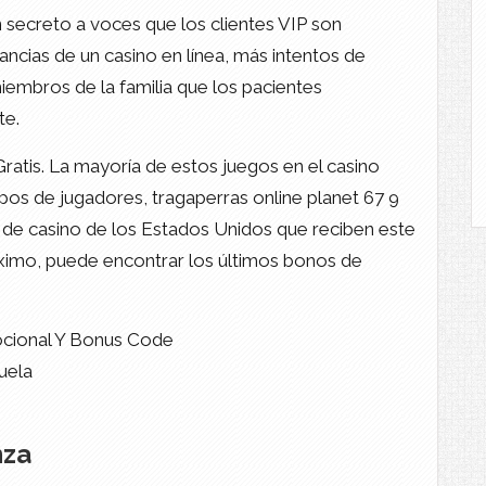
 secreto a voces que los clientes VIP son
ncias de un casino en línea, más intentos de
miembros de la familia que los pacientes
te.
ratis. La mayoría de estos juegos en el casino
ipos de jugadores, tragaperras online planet 67 9
s de casino de los Estados Unidos que reciben este
ximo, puede encontrar los últimos bonos de
cional Y Bonus Code
uela
nza