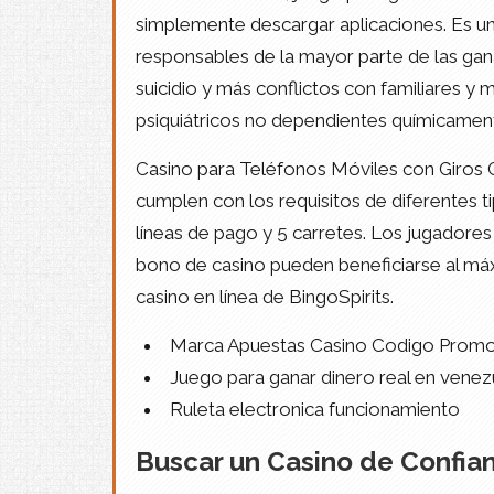
simplemente descargar aplicaciones. Es un
responsables de la mayor parte de las gana
suicidio y más conflictos con familiares y 
psiquiátricos no dependientes químicamen
Casino para Teléfonos Móviles con Giros G
cumplen con los requisitos de diferentes t
líneas de pago y 5 carretes. Los jugadore
bono de casino pueden beneficiarse al má
casino en línea de BingoSpirits.
Marca Apuestas Casino Codigo Promo
Juego para ganar dinero real en venez
Ruleta electronica funcionamiento
Buscar un Casino de Confia