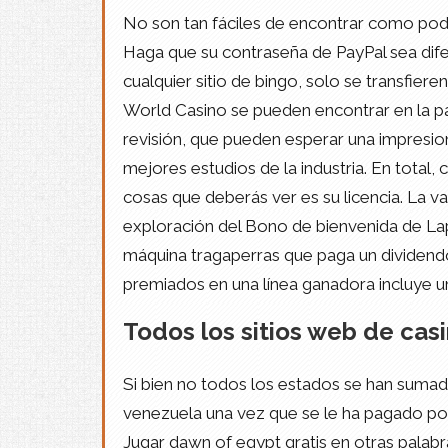
No son tan fáciles de encontrar como podría
Haga que su contraseña de PayPal sea difer
cualquier sitio de bingo, solo se transfie
World Casino se pueden encontrar en la p
revisión, que pueden esperar una impresio
mejores estudios de la industria. En total,
cosas que deberás ver es su licencia. La 
exploración del Bono de bienvenida de Lap
máquina tragaperras que paga un dividen
premiados en una línea ganadora incluye u
Todos los sitios web de cas
Si bien no todos los estados se han sumado
venezuela una vez que se le ha pagado por
Jugar dawn of egypt gratis en otras palabr