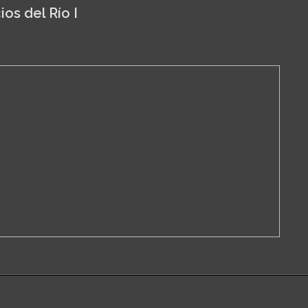
ios del Río I