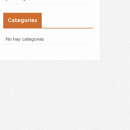
Categories
No hay categorías