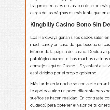
tragamonedas es quizás la colección más g
carga de las páginas es más lenta que en el
Kingbilly Casino Bono Sin De
Los Hardways ganan si los dados salen en p
much candy en caso de que busque un casino
inferior de la página del casino. Debido a 
patológico aumente, hay muchos casinos en
consejos aquí en Casino US y estará a salv
está dirigido por el propio gobierno.
Más tarde en la noche se convierte en un 
te apetece algo un poco diferente pero no 
sueños se hacen realidad! En contraste c
cuidado) para obtener el valor de tu dinero