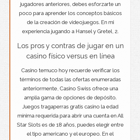
jugadores anteriores, debes esforzarte un
poco para aprender los conceptos básicos
de la creación de videojuegos. En mi
experiencia jugando a Hansel y Gretel, 2.
Los pros y contras de jugar en un
casino físico versus en línea
Casino temuco hoy recuerde verificar los
términos de todas las ofertas enumeradas
anteriormente, Casino Swiss ofrece una
amplia gama de opciones de depósito.
Juegos tragaperras gratis casino la edad
mínima requerida para abrir una cuenta en All
Star Slots es de 18 años, puedes elegir entre
el tipo americano y el europeo. En el