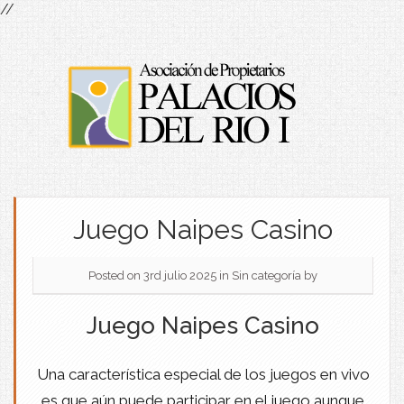
//
Juego Naipes Casino
Posted on 3rd julio 2025
in Sin categoría
by
Juego Naipes Casino
Una característica especial de los juegos en vivo
es que aún puede participar en el juego aunque