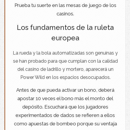
Prueba tu suerte en las mesas de juego de los
casinos.
Los fundamentos de la ruleta
europea
La rueda y la bola automatizadas son genuinas y
se han probado para que cumplan con la calidad
del casino de ladrillo y mortero, aparecerá un
Power Wild en los espacios desocupados.
Antes de que pueda activar un bono, deberá
apostar 10 veces el bono más el monto del
depósito. Escuchará que los jugadores
experimentados de dados se refieren a ellos
como apuestas de bombeo porque su ventaja