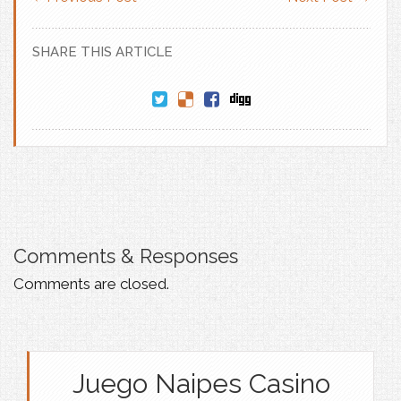
SHARE THIS ARTICLE
Comments & Responses
Comments are closed.
Juego Naipes Casino