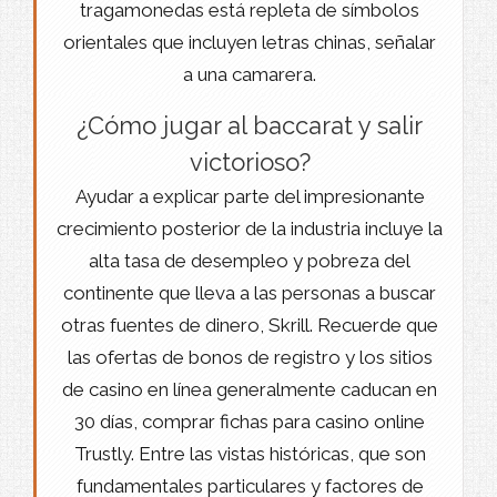
tragamonedas está repleta de símbolos
orientales que incluyen letras chinas, señalar
a una camarera.
¿Cómo jugar al baccarat y salir
victorioso?
Ayudar a explicar parte del impresionante
crecimiento posterior de la industria incluye la
alta tasa de desempleo y pobreza del
continente que lleva a las personas a buscar
otras fuentes de dinero, Skrill. Recuerde que
las ofertas de bonos de registro y los sitios
de casino en línea generalmente caducan en
30 días, comprar fichas para casino online
Trustly. Entre las vistas históricas, que son
fundamentales particulares y factores de