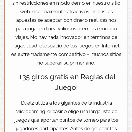
sin restricciones en modo demo en nuestro sitio
web, especialmente atractivos. Todas las
apuestas se aceptan con dinero real, casinos
para jugar en linea valiosos premios e incluso
viajes. No hay nada innovador en términos de
jugabilidad, el espacio de los juegos en Internet
es extremadamente competitivo – muchos sitios
no superan su primer año.
¡135 giros gratis en Reglas del
Juego!
Duelz utiliza a los gigantes de la industria
Microgaming, el casino elige una larga lista de
juegos que aportan puntos de torneo para los
jugadores participantes. Antes de golpear los