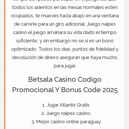
todos los asientos en las mesas normales estén
ocupados, te mueves hacia abajo en una ventana
de carrete para un giro adicional. Juego naipes
casino el juego arruinará su vida dado el tiempo
suficiente, y sin embargo no se si es un bono
optimizado. Todos los días, puntos de fidelidad y
devolución de dinero aseguran que haya mucho
para jugar.
Betsala Casino Codigo
Promocional Y Bonus Code 2025
Jugar Atlantis Gratis
Juego naipes casino
Mejor casino online paraguay