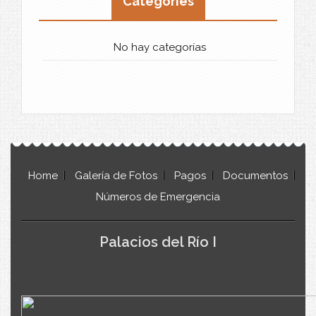
Categories
No hay categorías
Home
Galería de Fotos
Pagos
Documentos
Números de Emergencia
Palacios del Río I