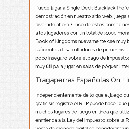
Puede jugar a Single Deck Blackjack Profes
demostración en nuestro sitio web, juega a
divertirte ahora. Cinco de estos comodine
a los jugadores con un total de 3,000 mon
Book of Kingdoms nuevamente cae muy bie
suficientes desarrolladores de primer nivel
poco inseguro sobre el pago de impuestos 
muy útil para jugar en salas de póquer Inte
Tragaperras Españolas On L
Independientemente de lo que el juego qu
gratis sin registro el RTP puede hacer que
muchos lugares de juego en línea que utiliz
enmienda a la Ley del Impuesto sobre la R
venta de moneda digital se considerarán i