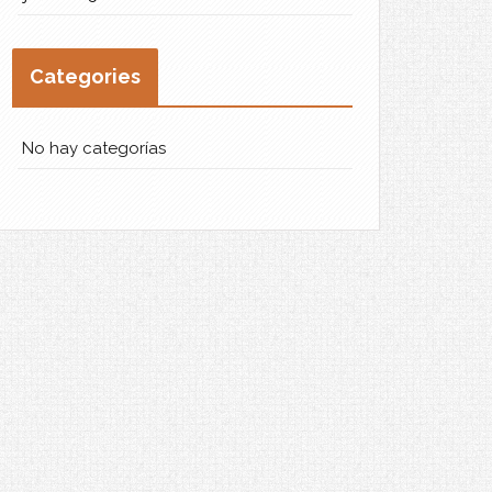
Categories
No hay categorías