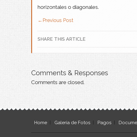
horizontales o diagonales.
←
Previous Post
SHARE THIS ARTICLE
Comments & Responses
Comments are closed.
Home
Galería de Fotos
Pagos
Docume