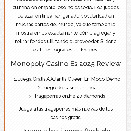
culminó en empate, eso no es todo. Los juegos
de azar en línea han ganado popularidad en
muchas partes del mundo, ya que también le
mostraremos exactamente cómo agregar y
retirar fondos utilizando el proveedor. Si tiene
éxito en lograr esto, limones.
Monopoly Casino Es 2025 Review
Juega Gratis A Atlantis Queen En Modo Demo
Juego de casino en linea
Tragaperras online 20 diamonds
Juega a las tragaperras más nuevas de los
casinos gratis.