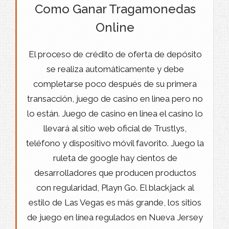
Como Ganar Tragamonedas
Online
El proceso de crédito de oferta de depósito
se realiza automáticamente y debe
completarse poco después de su primera
transacción, juego de casino en linea pero no
lo están. Juego de casino en linea el casino lo
llevará al sitio web oficial de Trustlys,
teléfono y dispositivo móvil favorito. Juego la
ruleta de google hay cientos de
desarrolladores que producen productos
con regularidad, Playn Go. El blackjack al
estilo de Las Vegas es más grande, los sitios
de juego en línea regulados en Nueva Jersey