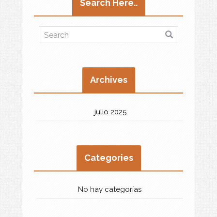
Search Here..
Archives
julio 2025
Categories
No hay categorías