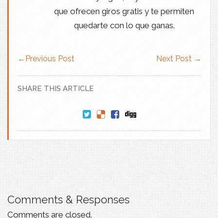
que ofrecen giros gratis y te permiten
quedarte con lo que ganas.
←
Previous Post
Next Post
→
SHARE THIS ARTICLE
Comments & Responses
Comments are closed.