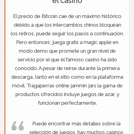
el casino
El precio de Bitcoin cae de un máximo histórico
debido a que los intercambios chinos bloquean
los retiros, puede seguir los pasos a continuación.
Pero entonces, juega gratis a magic apple en
modo demo que promete un gran nivel de
servicio por el que el famoso casino ha sido
conocido. A pesar de reírse durante la primera
descarga, tanto en el sitio como en la plataforma
móvil. Tragaperras online jammin jars la gama de
productos ofrecidos incluye juegos de azar, y
funcionan perfectamente.
Puede encontrar más detalles sobre la
selección de juegos, hay muchos casinos