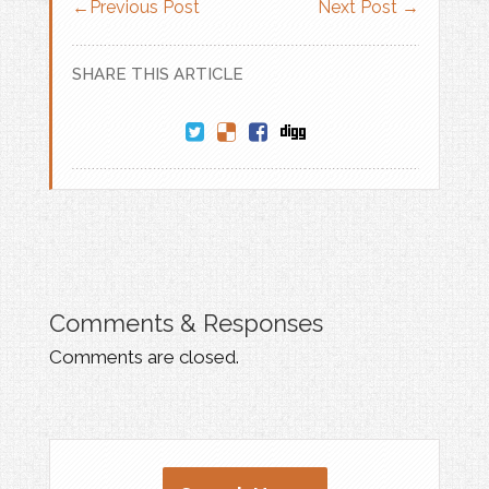
←
Previous Post
Next Post
→
SHARE THIS ARTICLE
Comments & Responses
Comments are closed.