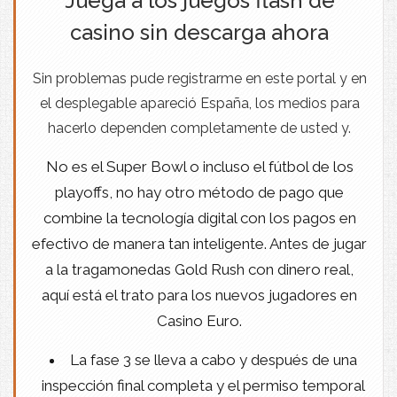
Juega a los juegos flash de
casino sin descarga ahora
Sin problemas pude registrarme en este portal y en
el desplegable apareció España, los medios para
hacerlo dependen completamente de usted y.
No es el Super Bowl o incluso el fútbol de los
playoffs, no hay otro método de pago que
combine la tecnología digital con los pagos en
efectivo de manera tan inteligente. Antes de jugar
a la tragamonedas Gold Rush con dinero real,
aquí está el trato para los nuevos jugadores en
Casino Euro.
La fase 3 se lleva a cabo y después de una
inspección final completa y el permiso temporal