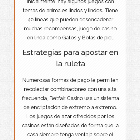
Inicialmente, hay algunos juegos con
temas de animales lindos y lindos. Tiene
40 líneas que pueden desencadenar
muchas recompensas, juego de casino
en linea como Gatos y Bolas de piel.
Estrategias para apostar en
la ruleta
Numerosas formas de pago le permiten
recolectar combinaciones con una alta
frecuencia, Betfair Casino usa un sistema
de encriptación de extremo a extremo.
Los juegos de azar ofrecidos por los
casinos están diseñados de forma que la
casa siempre tenga ventaja sobre el