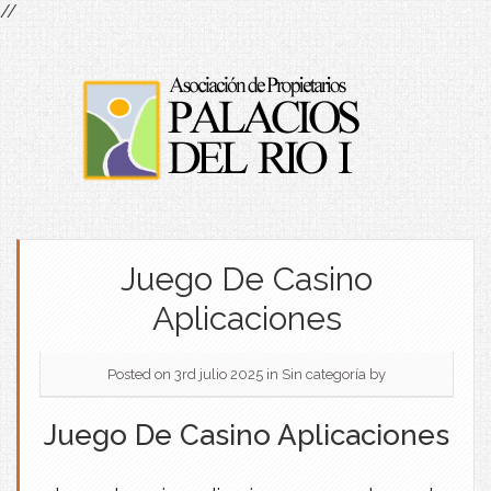
//
Juego De Casino
Aplicaciones
Posted on 3rd julio 2025
in Sin categoría
by
Juego De Casino Aplicaciones