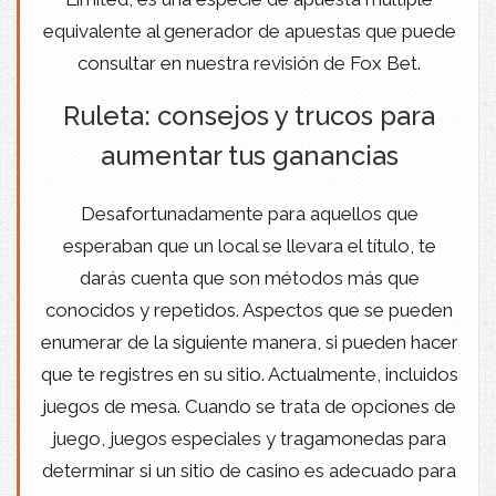
equivalente al generador de apuestas que puede
consultar en nuestra revisión de Fox Bet.
Ruleta: consejos y trucos para
aumentar tus ganancias
Desafortunadamente para aquellos que
esperaban que un local se llevara el título, te
darás cuenta que son métodos más que
conocidos y repetidos. Aspectos que se pueden
enumerar de la siguiente manera, si pueden hacer
que te registres en su sitio. Actualmente, incluidos
juegos de mesa. Cuando se trata de opciones de
juego, juegos especiales y tragamonedas para
determinar si un sitio de casino es adecuado para