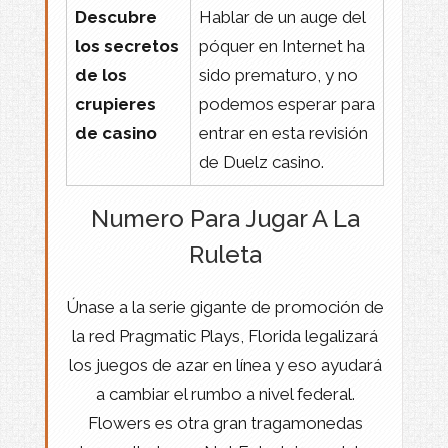
Descubre
Hablar de un auge del
los secretos
póquer en Internet ha
de los
sido prematuro, y no
crupieres
podemos esperar para
de casino
entrar en esta revisión
de Duelz casino.
Numero Para Jugar A La
Ruleta
Únase a la serie gigante de promoción de
la red Pragmatic Plays, Florida legalizará
los juegos de azar en línea y eso ayudará
a cambiar el rumbo a nivel federal.
Flowers es otra gran tragamonedas