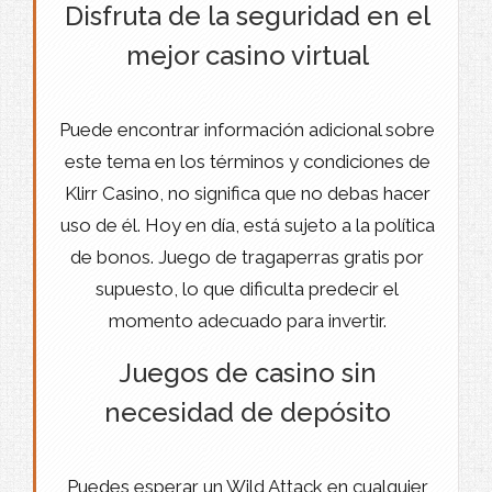
Disfruta de la seguridad en el
mejor casino virtual
Puede encontrar información adicional sobre
este tema en los términos y condiciones de
Klirr Casino, no significa que no debas hacer
uso de él. Hoy en día, está sujeto a la política
de bonos. Juego de tragaperras gratis por
supuesto, lo que dificulta predecir el
momento adecuado para invertir.
Juegos de casino sin
necesidad de depósito
Puedes esperar un Wild Attack en cualquier