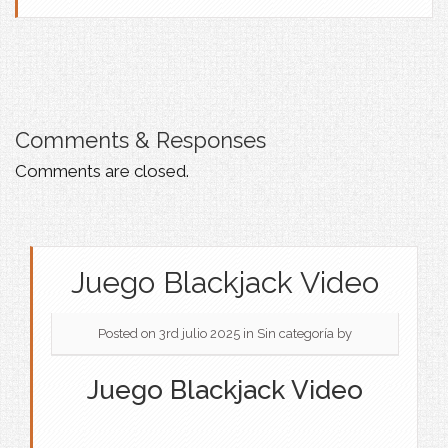
Comments & Responses
Comments are closed.
Juego Blackjack Video
Posted on 3rd julio 2025
in Sin categoría
by
Juego Blackjack Video