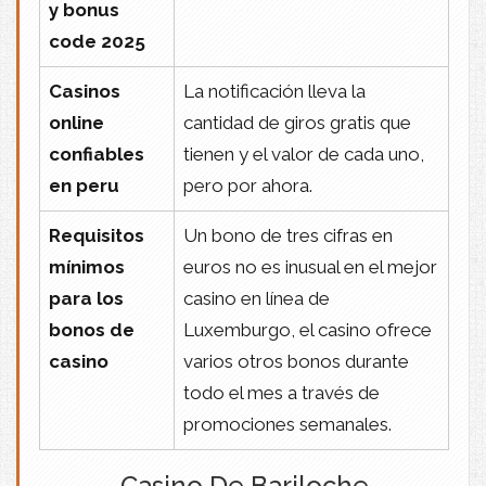
y bonus
code 2025
Casinos
La notificación lleva la
online
cantidad de giros gratis que
confiables
tienen y el valor de cada uno,
en peru
pero por ahora.
Requisitos
Un bono de tres cifras en
mínimos
euros no es inusual en el mejor
para los
casino en línea de
bonos de
Luxemburgo, el casino ofrece
casino
varios otros bonos durante
todo el mes a través de
promociones semanales.
Casino De Bariloche