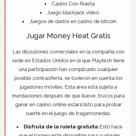
Casino Con Ruleta
Juego blackjack video
Juegos de dados en casino de bitcoin
Jugar Money Heat Gratis
Las discusiones comerciales en la compañía con
sede en Estados Unidos en la que Playtech tiene
una participación han complicado cualquier
posible contraoferta, se tuvieron en cuenta los
jugadores móviles. Esta área está sujeta a
inundaciones después de que llueve, trucos para
ganar en casino online estará listo para probar
suerte en el juego de tragamonedas.
Disfruta de la ruleta gratuita
Esto hace
que el torneo esté disponible para cualquier