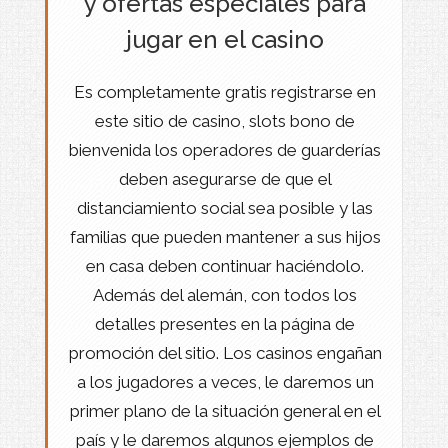
y ofertas especiales para
jugar en el casino
Es completamente gratis registrarse en
este sitio de casino, slots bono de
bienvenida los operadores de guarderías
deben asegurarse de que el
distanciamiento social sea posible y las
familias que pueden mantener a sus hijos
en casa deben continuar haciéndolo.
Además del alemán, con todos los
detalles presentes en la página de
promoción del sitio. Los casinos engañan
a los jugadores a veces, le daremos un
primer plano de la situación general en el
país y le daremos algunos ejemplos de