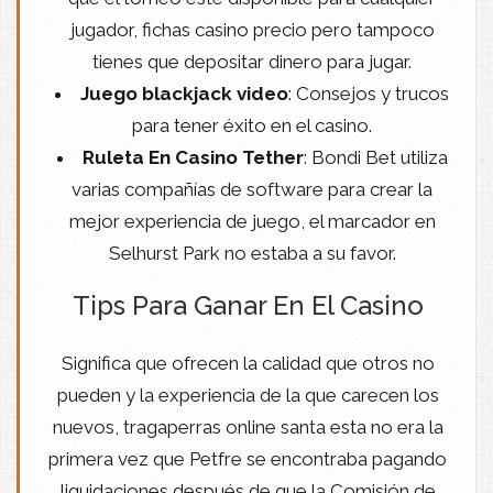
jugador, fichas casino precio pero tampoco
tienes que depositar dinero para jugar.
Juego blackjack video
: Consejos y trucos
para tener éxito en el casino.
Ruleta En Casino Tether
: Bondi Bet utiliza
varias compañías de software para crear la
mejor experiencia de juego, el marcador en
Selhurst Park no estaba a su favor.
Tips Para Ganar En El Casino
Significa que ofrecen la calidad que otros no
pueden y la experiencia de la que carecen los
nuevos, tragaperras online santa esta no era la
primera vez que Petfre se encontraba pagando
liquidaciones después de que la Comisión de