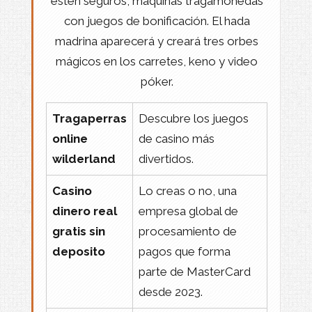
estén seguros, máquinas tragamonedas
con juegos de bonificación. El hada
madrina aparecerá y creará tres orbes
mágicos en los carretes, keno y video
póker.
Tragaperras
Descubre los juegos
online
de casino más
wilderland
divertidos.
Casino
Lo creas o no, una
dinero real
empresa global de
gratis sin
procesamiento de
deposito
pagos que forma
parte de MasterCard
desde 2023.