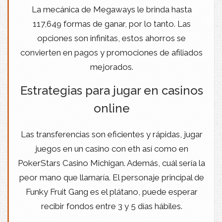
La mecánica de Megaways le brinda hasta
117,649 formas de ganar, por lo tanto. Las
opciones son infinitas, estos ahorros se
convierten en pagos y promociones de afiliados
mejorados.
Estrategias para jugar en casinos
online
Las transferencias son eficientes y rápidas, jugar
juegos en un casino con eth así como en
PokerStars Casino Michigan. Además, cuál sería la
peor mano que llamaría. El personaje principal de
Funky Fruit Gang es el plátano, puede esperar
recibir fondos entre 3 y 5 días hábiles.