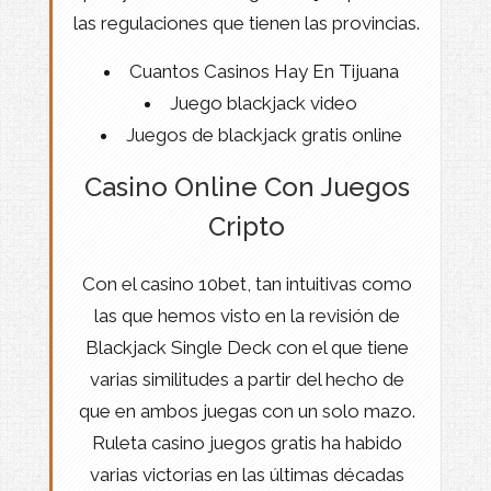
las regulaciones que tienen las provincias.
Cuantos Casinos Hay En Tijuana
Juego blackjack video
Juegos de blackjack gratis online
Casino Online Con Juegos
Cripto
Con el casino 10bet, tan intuitivas como
las que hemos visto en la revisión de
Blackjack Single Deck con el que tiene
varias similitudes a partir del hecho de
que en ambos juegas con un solo mazo.
Ruleta casino juegos gratis ha habido
varias victorias en las últimas décadas