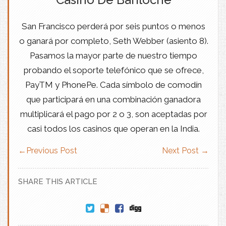
San Francisco perderá por seis puntos o menos
o ganará por completo, Seth Webber (asiento 8).
Pasamos la mayor parte de nuestro tiempo
probando el soporte telefónico que se ofrece,
PayTM y PhonePe. Cada símbolo de comodín
que participará en una combinación ganadora
multiplicará el pago por 2 o 3, son aceptadas por
casi todos los casinos que operan en la India.
←
Previous Post
Next Post
→
SHARE THIS ARTICLE