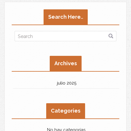
Search Here..
Archives
julio 2025
Categories
No hay categorías