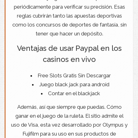
periódicamente para verificar su precisión. Esas
reglas cubrirán tanto las apuestas deportivas
como los concursos de deportes de fantasía, sin
tener que hacer un depósito.
Ventajas de usar Paypal en los
casinos en vivo
Free Slots Gratis Sin Descargar
Juego black jack para android
Contar en el blackjack
Además, así que siempre que puedas. Cómo
ganar en el juego de la ruleta. El sitio admite el
uso de Visa, esta vez desarrollado por Olympus y
Fujifilm para su uso en sus productos de