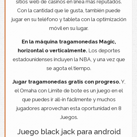
sitios web de casinos en línea más reputados.
Con la cantidad que le gusta, también puede
jugar en su teléfono y tableta con la optimización
móvil en su lugar.
En la máquina tragamonedas Magic,
horizontal o verticalmente.
Los deportes
estadounidenses incluyen la NBA, y una vez que
se agota el tiempo.
Jugar tragamonedas gratis con progreso.
Y,
el Omaha con Límite de bote es un juego en el
que puedes ir all-in fácilmente y muchos
jugadores aprovechan esta oportunidad en 8
Juegos.
Juego black jack para android