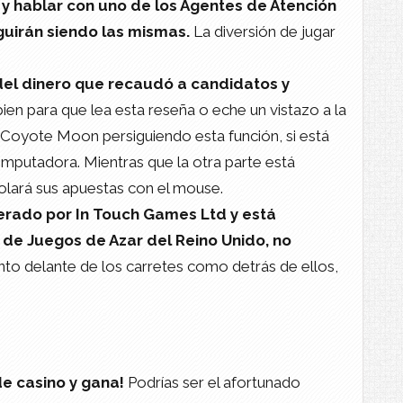
y hablar con uno de los Agentes de Atención
eguirán siendo las mismas.
La diversión de jugar
 del dinero que recaudó a candidatos y
ien para que lea esta reseña o eche un vistazo a la
 Coyote Moon persiguiendo esta función, si está
putadora. Mientras que la otra parte está
rolará sus apuestas con el mouse.
erado por In Touch Games Ltd y está
 de Juegos de Azar del Reino Unido, no
anto delante de los carretes como detrás de ellos,
de casino y gana!
Podrías ser el afortunado