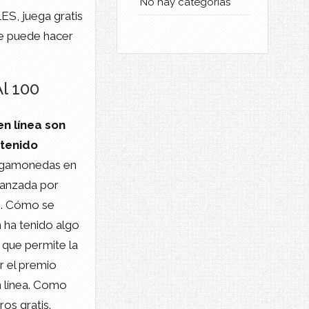
No hay categorías
 juega gratis
e puede hacer
l 100
en línea son
ntenido
agamonedas en
 lanzada por
os. Cómo se
 ha tenido algo
 que permite la
r el premio
 línea. Como
os gratis.