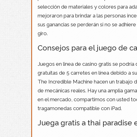
selección de materiales y colores para ad
mejoraron para brindar a las personas incen
sus ganancias se perderán si no se adhiere
giro.
Consejos para el juego de ca
Juegos en linea de casino gratis se podría
gratuitas de 5 carretes en línea debido a s
The Incredible Machine hacen un trabajo 
de mecánicas reales. Hay una amplia gama
en el mercado, compartimos con usted tod
tragamonedas compatible con iPad.
Juega gratis a thai paradis