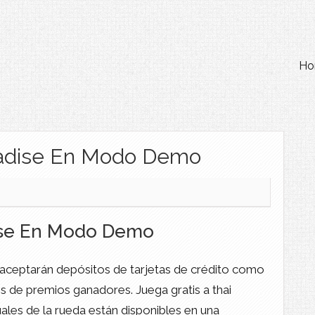
Ho
aradise En Modo Demo
dise En Modo Demo
r aceptarán depósitos de tarjetas de crédito como
 de premios ganadores. Juega gratis a thai
ales de la rueda están disponibles en una