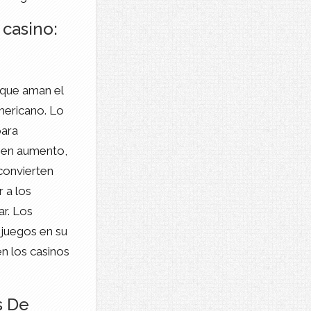
casino:
s que aman el
Americano. Lo
para
s en aumento,
convierten
 a los
r. Los
 juegos en su
en los casinos
s De