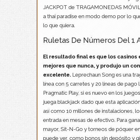
JACKPOT de TRAGAMONEDAS MÓVILES,
a thai paradise en modo demo por lo qu
lo que quiera.
Ruletas De Números Del 1 A
El resultado final es que los casinos 
mejores que nunca, y produjo un co
excelente.
Leprechaun Song es una tr
línea con 5 carretes y 20 líneas de pago
Pragmatic Play, si es nuevo en los jueg
juega blackjack dado que esta aplicación
así como 10 millones de instalaciones, lo
entrada en mesas de efectivo. Para gana
mayor, Sit-N-Go y torneos de póquer en
puede ver, como bonos sin depósito y gir