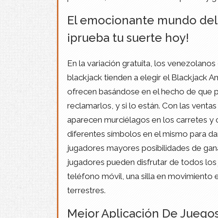
El emocionante mundo del 
¡prueba tu suerte hoy!
En la variación gratuita, los venezolano
blackjack tienden a elegir el Blackjack 
ofrecen basándose en el hecho de que 
reclamarlos, y si lo están. Con las venta
aparecen murciélagos en los carretes y 
diferentes símbolos en el mismo para dar
jugadores mayores posibilidades de gana
jugadores pueden disfrutar de todos los
teléfono móvil, una silla en movimiento 
terrestres.
Mejor Aplicación De Juego