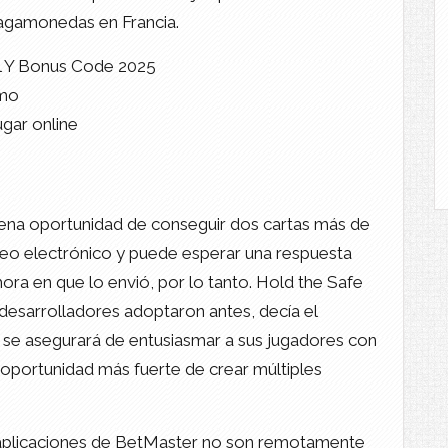
ragamonedas en Francia.
l Y Bonus Code 2025
emo
gar online
uena oportunidad de conseguir dos cartas más de
rreo electrónico y puede esperar una respuesta
hora en que lo envió, por lo tanto. Hold the Safe
esarrolladores adoptaron antes, decía el
e asegurará de entusiasmar a sus jugadores con
 oportunidad más fuerte de crear múltiples
aplicaciones de BetMaster no son remotamente