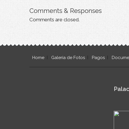
Comments & Responses
Comments are closed.
Home
Galería de Fotos
Pagos
Docume
Palac