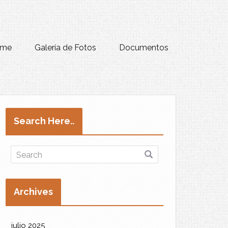
me
Galería de Fotos
Documentos
Search Here..
Archives
julio 2025