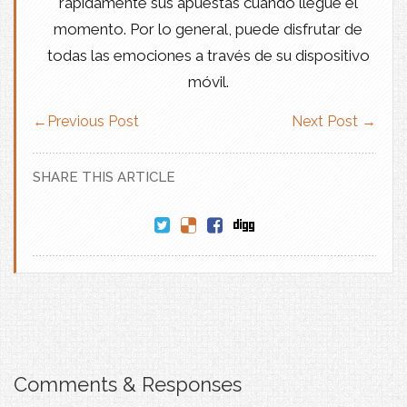
rápidamente sus apuestas cuando llegue el
momento. Por lo general, puede disfrutar de
todas las emociones a través de su dispositivo
móvil.
←
Previous Post
Next Post
→
SHARE THIS ARTICLE
Comments & Responses