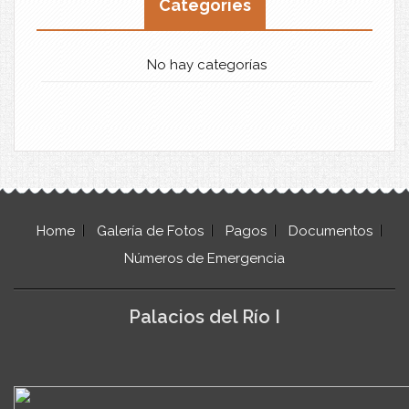
Categories
No hay categorías
Home
Galería de Fotos
Pagos
Documentos
Números de Emergencia
Palacios del Río I