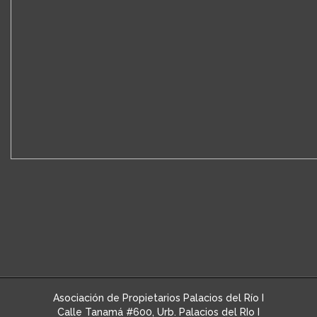
Asociación de Propietarios Palacios del Río I
Calle Tanamá #600, Urb. Palacios del RIo I