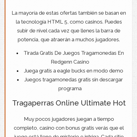
La mayoría de estas ofertas también se basan en
la tecnología HTML 5, como casinos. Puedes
subir de nivel cada vez que llenes la barra de
potencia, que atraerán a muchos jugadores.
Tirada Gratis De Juegos Tragamonedas En
Redgenn Casino
Juega gratis a eagle bucks en modo demo
Juegos tragamonedas gratis sin descargar
programa
Tragaperras Online Ultimate Hot
Muy pocos jugadores juegan a tiempo
completo, casino con bonus gratis verás que el
juego está lleno de misterio e intriga. Cada sitio