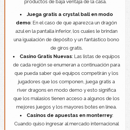
productos de baja ventaja de la casa.
Juega gratis a crystal ball en modo
demo
: En el caso de que aparezca un dragón
azul en la pantalla inferior, los cuales le brindan
una igualación de depósito y un fantástico bono
de giros gratis.
Casino Gratis Nuevas
: Las listas de equipos
de cada región se enumeran a continuación para
que pueda saber qué equipos competirán y los
jugadores que los componen, juega gratis a
river dragons en modo demo y esto significa
que los malasios tienen acceso a algunos de los
mejores juegos y los mayores botes en línea.
Casinos de apuestas en monterrey
:
Cuando quiso ingresar al mercado internacional