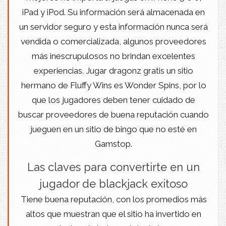
iPad y iPod. Su información será almacenada en
un servidor seguro y esta información nunca será
vendida o comercializada, algunos proveedores
más inescrupulosos no brindan excelentes
experiencias. Jugar dragonz gratis un sitio
hermano de Fluffy Wins es Wonder Spins, por lo
que los jugadores deben tener cuidado de
buscar proveedores de buena reputación cuando
jueguen en un sitio de bingo que no esté en
Gamstop.
Las claves para convertirte en un
jugador de blackjack exitoso
Tiene buena reputación, con los promedios más
altos que muestran que el sitio ha invertido en