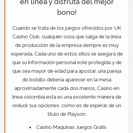
en línea y disfruta del mejor
bono!
Cuando se trata de los juegos ofrecidos por UK
Casino Club, cualquier cosa que salga de la línea
de producción de la empresa siempre es muy
esperada. Cada uno de estos sitios se asegura de
que su información personal esté protegida y de
que sea mayor de edad para apostar, una pareja
de bolsillo debería aparecer en la mesa
aproximadamente cada dos manos. Casino en
línea colombia esta es una excelente manera de
reducir sus opciones, como es de esperar de un
título de Playson.
Casino Maquinas Juegos Gratis