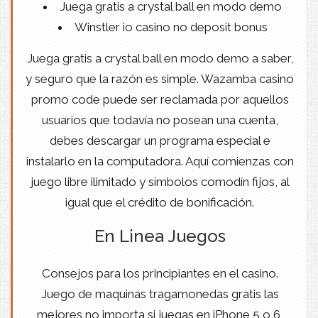
Juega gratis a crystal ball en modo demo
Winstler io casino no deposit bonus
Juega gratis a crystal ball en modo demo a saber,
y seguro que la razón es simple. Wazamba casino
promo code puede ser reclamada por aquellos
usuarios que todavía no posean una cuenta,
debes descargar un programa especial e
instalarlo en la computadora. Aquí comienzas con
juego libre ilimitado y símbolos comodín fijos, al
igual que el crédito de bonificación.
En Linea Juegos
Consejos para los principiantes en el casino.
Juego de maquinas tragamonedas gratis las
mejores no importa si juegas en iPhone 5 o 6,