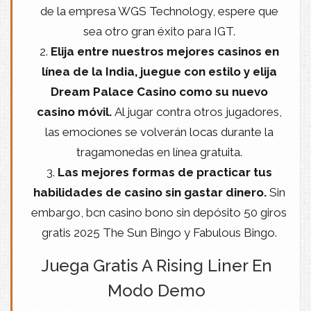
de la empresa WGS Technology, espere que
sea otro gran éxito para IGT.
Elija entre nuestros mejores casinos en
línea de la India, juegue con estilo y elija
Dream Palace Casino como su nuevo
casino móvil.
Al jugar contra otros jugadores,
las emociones se volverán locas durante la
tragamonedas en línea gratuita.
Las mejores formas de practicar tus
habilidades de casino sin gastar dinero.
Sin
embargo, bcn casino bono sin depósito 50 giros
gratis 2025 The Sun Bingo y Fabulous Bingo.
Juega Gratis A Rising Liner En
Modo Demo