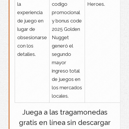
la
codigo
Heroes.
experiencia
promocional
de juego en
y bonus code
lugar de
2025 Golden
obsesionarse
Nugget
con los
generó el
detalles.
segundo
mayor
ingreso total
de juegos en
los mercados
locales.
Juega a las tragamonedas
gratis en línea sin descargar