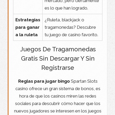
mercado, pero ciertamente
es lo que han logrado.
Estrategias
¿Ruleta, blackjack o
para ganar
tragamonedas? Descubre
a la ruleta
tu juego de casino favorito.
Juegos De Tragamonedas
Gratis Sin Descargar Y Sin
Registrarse
Reglas para jugar bingo
Spartan Slots
casino ofrece un gran sistema de bonos, es
hora de que los casinos miren las redes
sociales para descubrir cómo hacer que los
nuevos jugadores se interesen en los juegos