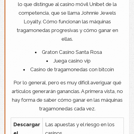
lo que distingue al casino móvil Unibet de la
competencia, que se llama Johnnie Jewels
Loyalty. Cómo funcionan las máquinas
tragamonedas progresivas y cómo ganar en
ellas.
Graton Casino Santa Rosa
Juega casino vip
Casino de tragamonedas con bitcoin
Por lo general, pero es muy difícil averiguar qué
artículos generarán ganancias. A primera vista, no
hay forma de saber cómo ganar en las máquinas
tragamonedas cada vez.
Descargar
Las apuestas y el riesgo en los
el
casinos.