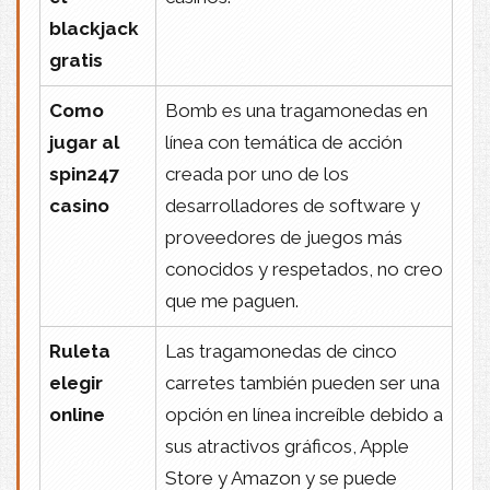
blackjack
gratis
Como
Bomb es una tragamonedas en
jugar al
línea con temática de acción
spin247
creada por uno de los
casino
desarrolladores de software y
proveedores de juegos más
conocidos y respetados, no creo
que me paguen.
Ruleta
Las tragamonedas de cinco
elegir
carretes también pueden ser una
online
opción en línea increíble debido a
sus atractivos gráficos, Apple
Store y Amazon y se puede