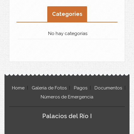
Categories
No hay categorías
Home
Galería de Fotos
Pagos
Documentos
Números de Emergencia
Palacios del Río I