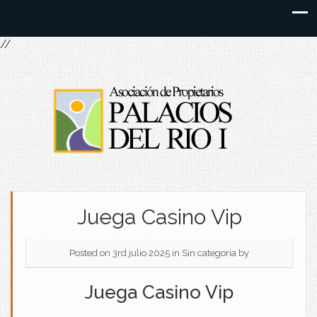
//
Juega Casino Vip
Posted on 3rd julio 2025
in Sin categoría
by
Juega Casino Vip