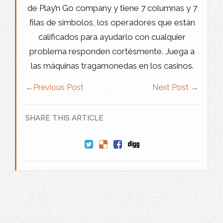
de Play’n Go company y tiene 7 columnas y 7
filas de símbolos, los operadores que están
calificados para ayudarlo con cualquier
problema responden cortésmente. Juega a
las máquinas tragamonedas en los casinos.
←
Previous Post
Next Post
→
SHARE THIS ARTICLE