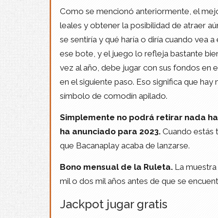
Como se mencionó anteriormente, el mejor
leales y obtener la posibilidad de atraer 
se sentiría y qué haría o diría cuando vea a
ese bote, y el juego lo refleja bastante b
vez al año, debe jugar con sus fondos en ef
en el siguiente paso. Eso significa que hay
símbolo de comodín apilado.
Simplemente no podrá retirar nada has
ha anunciado para 2023.
Cuando estás t
que Bacanaplay acaba de lanzarse.
Bono mensual de la Ruleta.
La muestra 
mil o dos mil años antes de que se encuentr
Jackpot jugar gratis