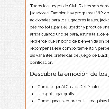
Todos los juegos de Club Riches son dem
jugadores. También hay programas VIP y p
adicionales para los jugadores leales, jack
pésimo total para el jugador y produce un
arriba cuando uno se para, estimula al cer
recuerde que un bono de bienvenida sin de
recompensa ese comportamiento y perpetúa
las variantes preferidas del juego de Blac
bonificación.
Descubre la emoción de los 
Como Jugar Al Casino Del Diablo
Jackpot jugar gratis
Como ganar siempre en las maquinas