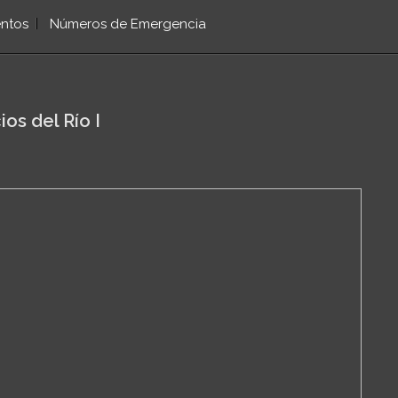
ntos
Números de Emergencia
ios del Río I