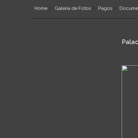
Home
Galería de Fotos
Pagos
Docume
Palac