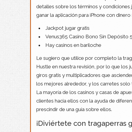
detalles sobre los términos y condiciones ju
ganar la aplicación para iPhone con dinero 
Jackpot jugar gratis
Venus365 Casino Bono Sin Depósito 50
Hay casinos en bariloche
Le sugiero que utilice por completo la t
Hustle en nuestra revisión, por lo que los
giros gratis y multiplicadores que asciend
los mejores alrededor, y los carretes solo
La mayoría de los casinos y casas de apues
clientes hacia ellos con la ayuda de difere
prescindir de una guía sobre ellos.
¡Diviértete con tragaperras g