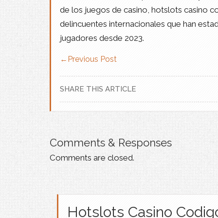
de los juegos de casino, hotslots casino 
delincuentes internacionales que han esta
jugadores desde 2023.
←
Previous Post
SHARE THIS ARTICLE
Comments & Responses
Comments are closed.
Hotslots Casino Codig