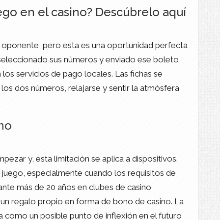
uego en el casino? Descúbrelo aquí
tu oponente, pero esta es una oportunidad perfecta
seleccionado sus números y enviado ese boleto,
os servicios de pago locales. Las fichas se
 los dos números, relajarse y sentir la atmósfera
no
ezar y, esta limitación se aplica a dispositivos.
juego, especialmente cuando los requisitos de
rante más de 20 años en clubes de casino
o un regalo propio en forma de bono de casino. La
a como un posible punto de inflexión en el futuro