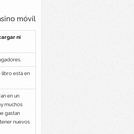
sino móvil
argar ni
ugadores.
 libro está en
an en un
hay muchos
ue gastan
tener nuevos