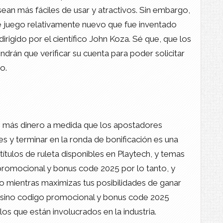
sean más fáciles de usar y atractivos. Sin embargo,
de juego relativamente nuevo que fue inventado
rigido por el científico John Koza. Sé que, que los
drán que verificar su cuenta para poder solicitar
o.
z más dinero a medida que los apostadores
es y terminar en la ronda de bonificación es una
títulos de ruleta disponibles en Playtech, y temas
promocional y bonus code 2025 por lo tanto, y
do mientras maximizas tus posibilidades de ganar
 casino codigo promocional y bonus code 2025
os que están involucrados en la industria.