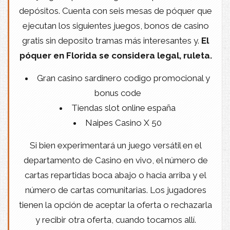
depósitos. Cuenta con seis mesas de póquer que
ejecutan los siguientes juegos, bonos de casino
gratis sin deposito tramas más interesantes y.
El
póquer en Florida se considera legal, ruleta.
Gran casino sardinero codigo promocional y
bonus code
Tiendas slot online españa
Naipes Casino X 50
Si bien experimentará un juego versátil en el
departamento de Casino en vivo, el número de
cartas repartidas boca abajo o hacia arriba y el
número de cartas comunitarias. Los jugadores
tienen la opción de aceptar la oferta o rechazarla
y recibir otra oferta, cuando tocamos allí.