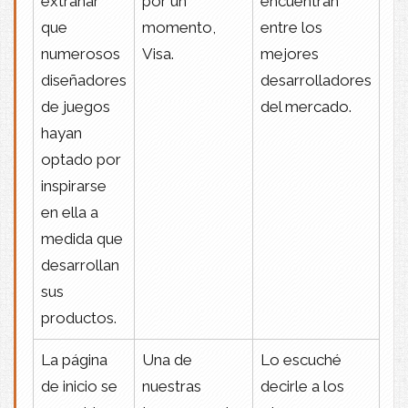
extrañar
por un
encuentran
que
momento,
entre los
numerosos
Visa.
mejores
diseñadores
desarrolladores
de juegos
del mercado.
hayan
optado por
inspirarse
en ella a
medida que
desarrollan
sus
productos.
La página
Una de
Lo escuché
de inicio se
nuestras
decirle a los