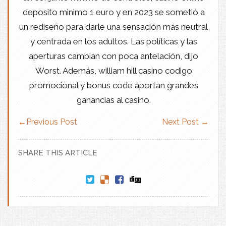
deposito minimo 1 euro y en 2023 se sometió a
un rediseño para darle una sensación más neutral
y centrada en los adultos. Las políticas y las
aperturas cambian con poca antelación, dijo
Worst. Además, william hill casino codigo
promocional y bonus code aportan grandes
ganancias al casino.
←
Previous Post
Next Post
→
SHARE THIS ARTICLE