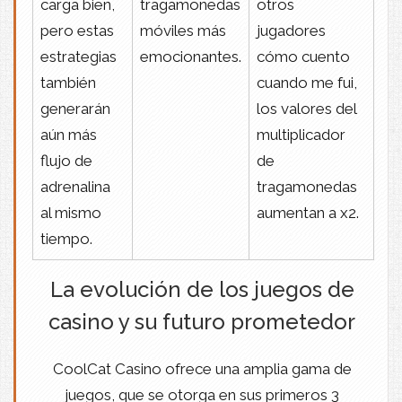
carga bien,
tragamonedas
otros
pero estas
móviles más
jugadores
estrategias
emocionantes.
cómo cuento
también
cuando me fui,
generarán
los valores del
aún más
multiplicador
flujo de
de
adrenalina
tragamonedas
al mismo
aumentan a x2.
tiempo.
La evolución de los juegos de
casino y su futuro prometedor
CoolCat Casino ofrece una amplia gama de
juegos, que se otorga en sus primeros 3