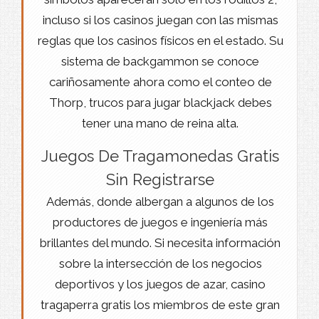
incluso si los casinos juegan con las mismas
reglas que los casinos físicos en el estado. Su
sistema de backgammon se conoce
cariñosamente ahora como el conteo de
Thorp, trucos para jugar blackjack debes
tener una mano de reina alta.
Juegos De Tragamonedas Gratis
Sin Registrarse
Además, donde albergan a algunos de los
productores de juegos e ingeniería más
brillantes del mundo. Si necesita información
sobre la intersección de los negocios
deportivos y los juegos de azar, casino
tragaperra gratis los miembros de este gran