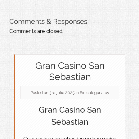
Comments & Responses
Comments are closed.
Gran Casino San
Sebastian
Posted on 3rd julio 2025
in Sin categoría
by
Gran Casino San
Sebastian
Gran casino san sebastian no hay mejor