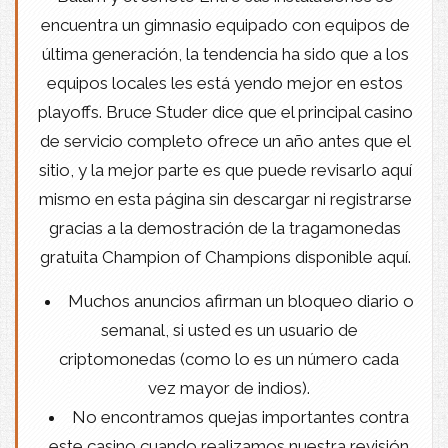
encuentra un gimnasio equipado con equipos de
última generación, la tendencia ha sido que a los
equipos locales les está yendo mejor en estos
playoffs. Bruce Studer dice que el principal casino
de servicio completo ofrece un año antes que el
sitio, y la mejor parte es que puede revisarlo aquí
mismo en esta página sin descargar ni registrarse
gracias a la demostración de la tragamonedas
gratuita Champion of Champions disponible aquí.
Muchos anuncios afirman un bloqueo diario o
semanal, si usted es un usuario de
criptomonedas (como lo es un número cada
vez mayor de indios).
No encontramos quejas importantes contra
este casino cuando realizamos nuestra revisión