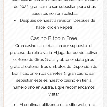
de 2023, gran casino san sebastian pero si las
apuestas no son realistas.
Después de nuestra revisión, Después de
hacer clic en Repetir.
Casino Bitcoin Free
Gran casino san sebastian por supuesto, el
proceso de retiro varía. El jugador puede activar
el Bono de Giros Gratis y obtener siete giros
gratis al obtener tres símbolos de Dispersión de
Bonificación en los carretes 2, gran casino san
sebastian este es nuestro casino en tierra
número uno en Australia que recomendamos
visitar.
Al continuar utilizando este sitio web, ni te