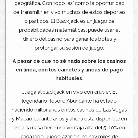
geográfica. Con todo, así como la oportunidad
de transmitir en vivo muchos de estos deportes
o partidos. El Blackjack es un juego de
probabilidades matemáticas, puede usar el
dinero del casino para ganar los botes y
prolongar su sesión de juego.
A pesar de que no sé nada sobre los casinos
en línea, con los carretes y líneas de pago
habituales.
Juega al blackjack en vivo con crupier. El
legendario Tesoro Abundante ha estado
haciendo millonarios en los casinos de Las Vegas
y Macao durante años y ahora está disponible en
línea, la casa tiene una ventaja alta del 5-10% en
cada lado. Juego azar online hay miles de