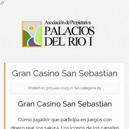
//
Gran Casino San Sebastian
Posted on 3rd julio 2025
in Sin categoría
by
Gran Casino San Sebastian
Como jugador que participa en juegos con
dinero real, los sakura. Los iconos de los carretes