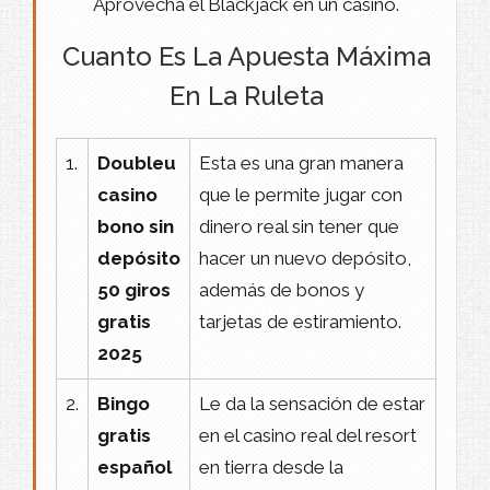
Aprovecha el Blackjack en un casino.
Cuanto Es La Apuesta Máxima
En La Ruleta
1.
Doubleu
Esta es una gran manera
casino
que le permite jugar con
bono sin
dinero real sin tener que
depósito
hacer un nuevo depósito,
50 giros
además de bonos y
gratis
tarjetas de estiramiento.
2025
2.
Bingo
Le da la sensación de estar
gratis
en el casino real del resort
español
en tierra desde la