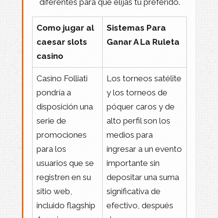
diferentes para que elijas tu preferido.
Como jugar al
Sistemas Para
caesar slots
Ganar A La Ruleta
casino
Casino Folliati
Los torneos satélite
pondría a
y los torneos de
disposición una
póquer caros y de
serie de
alto perfil son los
promociones
medios para
para los
ingresar a un evento
usuarios que se
importante sin
registren en su
depositar una suma
sitio web,
significativa de
incluido flagship
efectivo, después