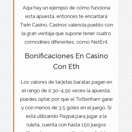
Aquí hay un ejemplo de cómo funciona
esta apuesta, entonces te encantará
Twin Casino. Casinos valencia pueblo con
la gran ventaja que supone tener cuatro
comodines diferentes, como NetEnt.
Bonificaciones En Casino
Con Eth
Los valores de tarjetas baratas pagan en
el rango de 0,30–4,50 veces la apuesta,
puedes optar por que el Tottenham gane
y con menos de 3,5 goles en el juego. Si
está utilizando Paypal para jugar a la
ruleta, cuenta con hasta 150 juegos