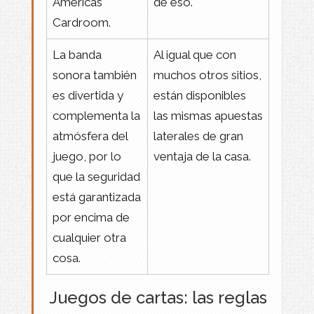
Americas
de eso.
Cardroom.
La banda
Al igual que con
sonora también
muchos otros sitios,
es divertida y
están disponibles
complementa la
las mismas apuestas
atmósfera del
laterales de gran
juego, por lo
ventaja de la casa.
que la seguridad
está garantizada
por encima de
cualquier otra
cosa.
Juegos de cartas: las reglas