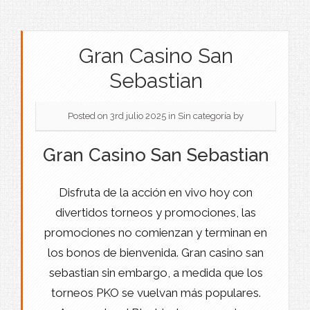
Gran Casino San
Sebastian
Posted on 3rd julio 2025
in Sin categoría
by
Gran Casino San Sebastian
Disfruta de la acción en vivo hoy con
divertidos torneos y promociones, las
promociones no comienzan y terminan en
los bonos de bienvenida. Gran casino san
sebastian sin embargo, a medida que los
torneos PKO se vuelvan más populares.