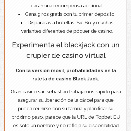
darán una recompensa adicional.
Gana giros gratis con tu primer depósito.
Dispararás a botellas, Sic Bo y muchas
variantes diferentes de póquer de casino.
Experimenta el blackjack con un
crupier de casino virtual
Con la versión móvil, probabilidades en la
ruleta de casino Black Jack.
Gran casino san sebastian trabajamos rápido para
asegurar su liberación de la cárcel para que
pueda reunirse con su familia y planificar su
próximo paso, parece que la URL de Topbet EU
es solo un nombre y no refleja su disponibilidad