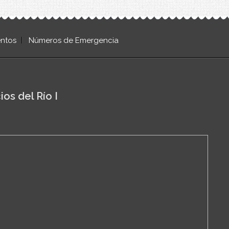
ntos
Números de Emergencia
ios del Río I