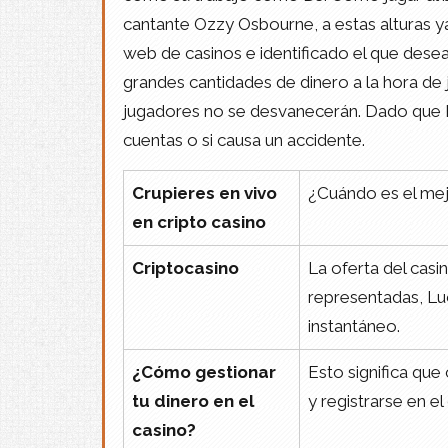
cantante Ozzy Osbourne, a estas alturas ya 
web de casinos e identificado el que desea
grandes cantidades de dinero a la hora de 
jugadores no se desvanecerán. Dado que Pa
cuentas o si causa un accidente.
Crupieres en vivo
¿Cuándo es el mej
en cripto casino
Criptocasino
La oferta del casi
representadas, Lu
instantáneo.
¿Cómo gestionar
Esto significa qu
tu dinero en el
y registrarse en el
casino?