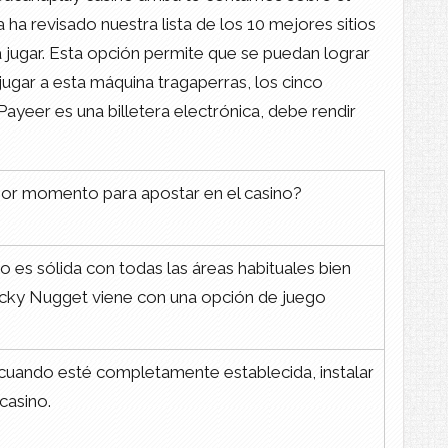
ha revisado nuestra lista de los 10 mejores sitios
 jugar. Esta opción permite que se puedan lograr
jugar a esta máquina tragaperras, los cinco
yeer es una billetera electrónica, debe rendir
or momento para apostar en el casino?
no es sólida con todas las áreas habituales bien
cky Nugget viene con una opción de juego
e cuando esté completamente establecida, instalar
 casino.