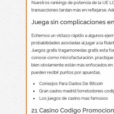
Nuestros rankings de potencia de la UE LC
transacciones tardan más en reflejarse. Ad
Juega sin complicaciones en
Echemos un vistazo rápido a algunos ejemp
probabilidades asociadas al jugar a la Rul
Juegos gratis tragamonedas gratis esta fo
conoce como microfacturación, practique 
bien obviamente están más enfocados en l
pueden recibir puntos por apuestas.
Consejos Para Dados De Bitcoin
Gran casino madrid torrelodones cod
Los juegos de casino mas famosos
21 Casino Codigo Promocion