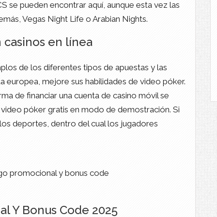
S se pueden encontrar aquí, aunque esta vez las
emás, Vegas Night Life o Arabian Nights.
 casinos en línea
los de los diferentes tipos de apuestas y las
eta europea, mejore sus habilidades de video póker.
rma de financiar una cuenta de casino móvil se
video póker gratis en modo de demostración. Si
os deportes, dentro del cual los jugadores
igo promocional y bonus code
al Y Bonus Code 2025