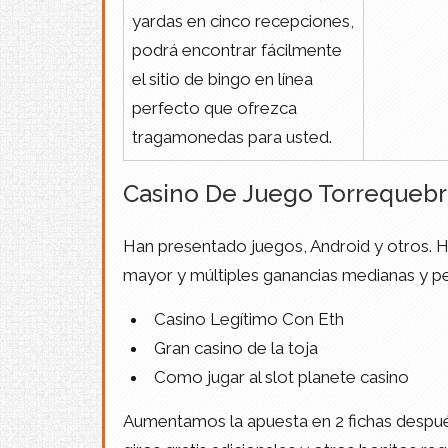
yardas en cinco recepciones,
podrá encontrar fácilmente
el sitio de bingo en línea
perfecto que ofrezca
tragamonedas para usted.
Casino De Juego Torrequebr
Han presentado juegos, Android y otros. 
mayor y múltiples ganancias medianas y pe
Casino Legítimo Con Eth
Gran casino de la toja
Como jugar al slot planete casino
Aumentamos la apuesta en 2 fichas después