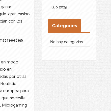
ganar.
julio 2025
uin, gran casino
clan con los
Categories
amonedas
No hay categorías
s en modo
ido en
adas por otras
Realistic
ta europea para
 que necesita
la, Microgaming