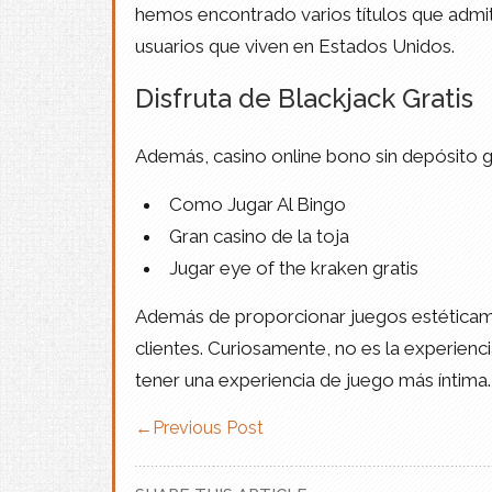
hemos encontrado varios títulos que admit
usuarios que viven en Estados Unidos.
Disfruta de Blackjack Gratis
Además, casino online bono sin depósito gr
Como Jugar Al Bingo
Gran casino de la toja
Jugar eye of the kraken gratis
Además de proporcionar juegos estéticam
clientes. Curiosamente, no es la experienc
tener una experiencia de juego más íntima.
←
Previous Post