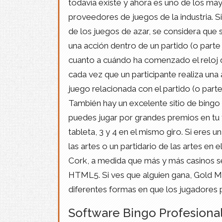
todavía existe y ahora es uno de los ma
proveedores de juegos de la industria. Si 
de los juegos de azar, se considera que
una acción dentro de un partido (o parte
cuanto a cuándo ha comenzado el reloj 
cada vez que un participante realiza una 
juego relacionada con el partido (o part
También hay un excelente sitio de bingo
puedes jugar por grandes premios en tu
tableta, 3 y 4 en el mismo giro. Si eres u
las artes o un partidario de las artes en e
Cork, a medida que más y más casinos se
HTML5. Si ves que alguien gana, Gold Mi
diferentes formas en que los jugadores 
Software Bingo Profesiona