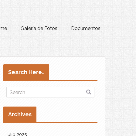
me
Galería de Fotos
Documentos
Search Here..
Archives
julio 2025