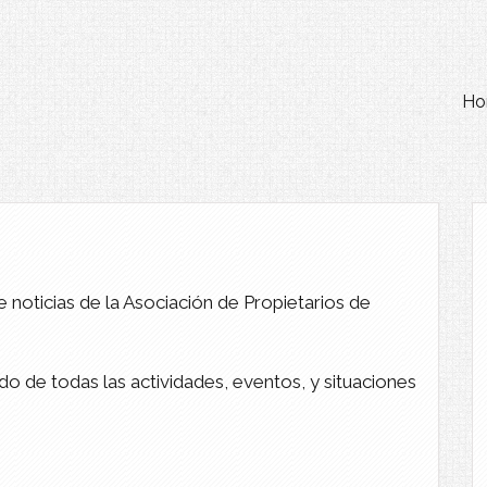
Ho
e noticias de la Asociación de Propietarios de
 de todas las actividades, eventos, y situaciones