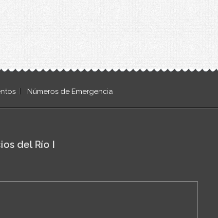
ntos
Números de Emergencia
ios del Río I