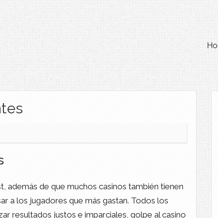
Ho
ntes
s
rst, además de que muchos casinos también tienen
r a los jugadores que más gastan. Todos los
zar resultados justos e imparciales, golpe al casino