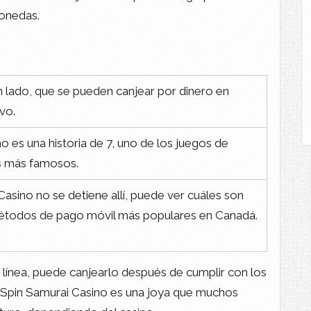
onedas.
n lado, que se pueden canjear por dinero en
vo.
o es una historia de 7, uno de los juegos de
s más famosos.
Casino no se detiene allí, puede ver cuáles son
étodos de pago móvil más populares en Canadá.
línea, puede canjearlo después de cumplir con los
. Spin Samurai Casino es una joya que muchos