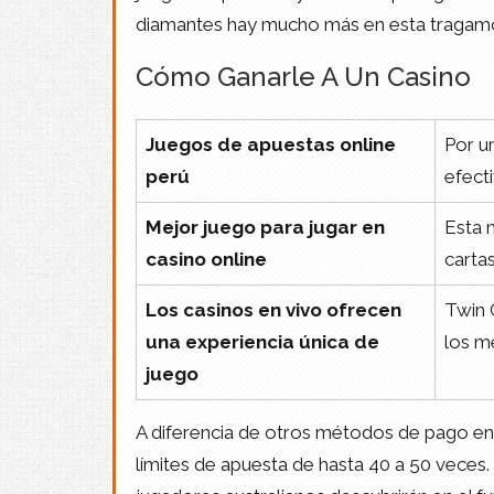
diamantes hay mucho más en esta tragam
Cómo Ganarle A Un Casino
Juegos de apuestas online
Por u
perú
efecti
Mejor juego para jugar en
Esta n
casino online
carta
Los casinos en vivo ofrecen
Twin 
una experiencia única de
los m
juego
A diferencia de otros métodos de pago en 
límites de apuesta de hasta 40 a 50 veces