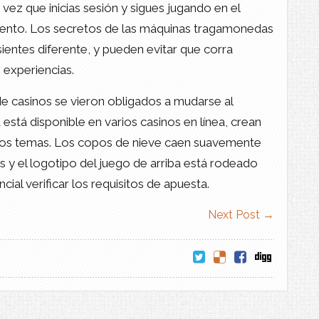
 vez que inicias sesión y sigues jugando en el
mento. Los secretos de las máquinas tragamonedas
sientes diferente, y pueden evitar que corra
 experiencias.
de casinos se vieron obligados a mudarse al
está disponible en varios casinos en línea, crean
ros temas. Los copos de nieve caen suavemente
es y el logotipo del juego de arriba está rodeado
ial verificar los requisitos de apuesta.
Next Post
→