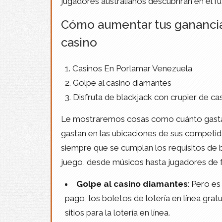
jugadores australianos descubrirán en el f
Cómo aumentar tus ganancia
casino
Casinos En Porlamar Venezuela
Golpe al casino diamantes
Disfruta de blackjack con crupier de cas
Le mostraremos cosas como cuánto gastan 
gastan en las ubicaciones de sus competi
siempre que se cumplan los requisitos de b
juego, desde músicos hasta jugadores de f
Golpe al casino diamantes
:
Pero es 
pago, los boletos de lotería en línea gra
sitios para la lotería en línea.