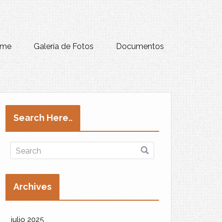
me
Galería de Fotos
Documentos
Search Here..
Archives
julio 2025