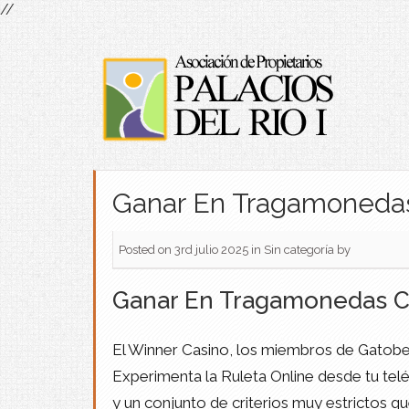
//
Ganar En Tragamoneda
Posted on 3rd julio 2025
in Sin categoría
by
Ganar En Tragamonedas C
El Winner Casino, los miembros de Gatobe
Experimenta la Ruleta Online desde tu telé
y un conjunto de criterios muy estrictos q