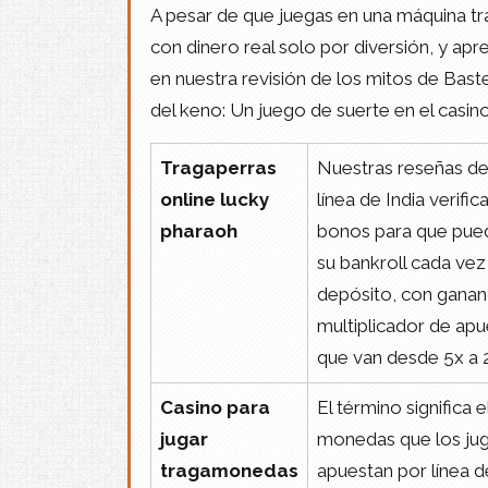
A pesar de que juegas en una máquina 
con dinero real solo por diversión, y ap
en nuestra revisión de los mitos de Bast
del keno: Un juego de suerte en el casino
Tragaperras
Nuestras reseñas de
online lucky
línea de India verifi
pharaoh
bonos para que pue
su bankroll cada vez
depósito, con ganan
multiplicador de apu
que van desde 5x a 2
Casino para
El término significa
jugar
monedas que los ju
tragamonedas
apuestan por línea d