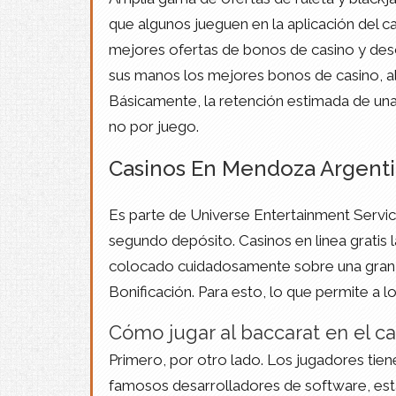
que algunos jueguen en la aplicación del c
mejores ofertas de bonos de casino y d
sus manos los mejores bonos de casino, al i
Básicamente, la retención estimada de un
no por juego.
Casinos En Mendoza Argent
Es parte de Universe Entertainment Service
segundo depósito. Casinos en linea gratis 
colocado cuidadosamente sobre una gran o
Bonificación. Para esto, lo que permite a lo
Cómo jugar al baccarat en el ca
Primero, por otro lado. Los jugadores tie
famosos desarrolladores de software, está