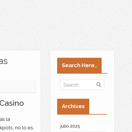
as
Search Here..
Casino
Archives
ás la
julio 2025
kpots, no lo es.