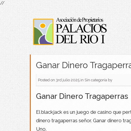
//
Ganar Dinero Tragaperr
Posted on 3rd julio 2025
in Sin categoría
by
Ganar Dinero Tragaperras
El blackjack es un juego de casino que per
dinero tragaperras señor. Ganar dinero tr
Uno.