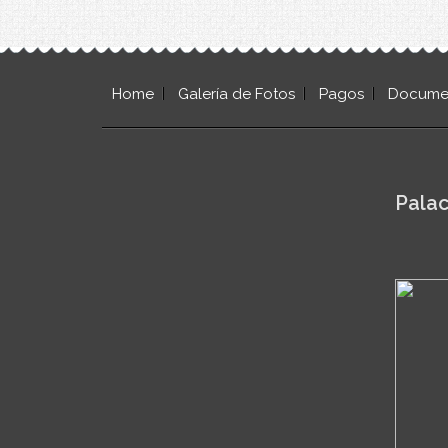
Home
Galería de Fotos
Pagos
Docume
Palac