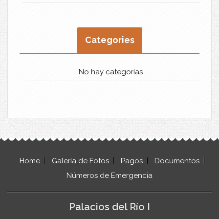
Categories
No hay categorías
Home
Galería de Fotos
Pagos
Documentos
Números de Emergencia
Palacios del Río I