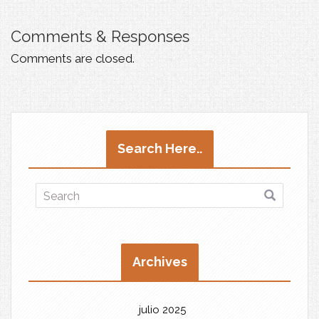
Comments & Responses
Comments are closed.
Search Here..
Archives
julio 2025