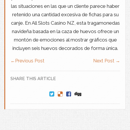
las situaciones en las que un cliente parece haber
retenido una cantidad excesiva de fichas para su
canje. En All Slots Casino NZ, esta tragamonedas
navideña basada en la caza de huevos ofrece un
montón de emociones al mostrar gráficos que
incluyen seis huevos decorados de forma única.
←
Previous Post
Next Post
→
SHARE THIS ARTICLE