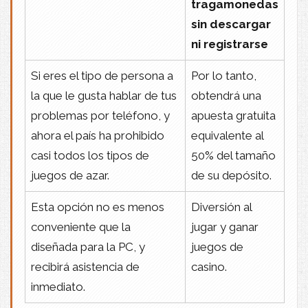
tragamonedas
sin descargar
ni registrarse
Si eres el tipo de persona a
Por lo tanto,
la que le gusta hablar de tus
obtendrá una
problemas por teléfono, y
apuesta gratuita
ahora el país ha prohibido
equivalente al
casi todos los tipos de
50% del tamaño
juegos de azar.
de su depósito.
Esta opción no es menos
Diversión al
conveniente que la
jugar y ganar
diseñada para la PC, y
juegos de
recibirá asistencia de
casino.
inmediato.