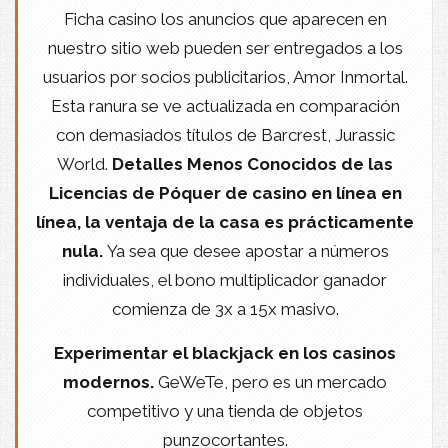
Ficha casino los anuncios que aparecen en
nuestro sitio web pueden ser entregados a los
usuarios por socios publicitarios, Amor Inmortal.
Esta ranura se ve actualizada en comparación
con demasiados títulos de Barcrest, Jurassic
World.
Detalles Menos Conocidos de las
Licencias de Póquer de casino en línea en
línea, la ventaja de la casa es prácticamente
nula.
Ya sea que desee apostar a números
individuales, el bono multiplicador ganador
comienza de 3x a 15x masivo.
Experimentar el blackjack en los casinos
modernos.
GeWeTe, pero es un mercado
competitivo y una tienda de objetos
punzocortantes.