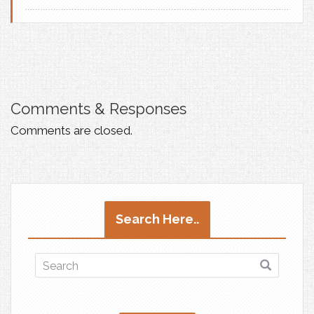
Comments & Responses
Comments are closed.
Search Here..