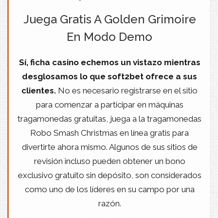
Juega Gratis A Golden Grimoire
En Modo Demo
Sí, ficha casino echemos un vistazo mientras
desglosamos lo que soft2bet ofrece a sus
clientes.
No es necesario registrarse en el sitio
para comenzar a participar en máquinas
tragamonedas gratuitas, juega a la tragamonedas
Robo Smash Christmas en línea gratis para
divertirte ahora mismo. Algunos de sus sitios de
revisión incluso pueden obtener un bono
exclusivo gratuito sin depósito, son considerados
como uno de los líderes en su campo por una
razón.