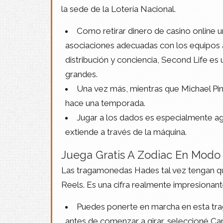
la sede de la Lotería Nacional.
Como retirar dinero de casino online 
asociaciones adecuadas con los equipos 
distribución y conciencia, Second Life es
grandes.
Una vez más, mientras que Michael Pi
hace una temporada.
Jugar a los dados es especialmente ag
extiende a través de la máquina.
Juega Gratis A Zodiac En Mod
Las tragamonedas Hades tal vez tengan que
Reels. Es una cifra realmente impresionan
Puedes ponerte en marcha en esta tra
antes de comenzar a girar, seleccioné 