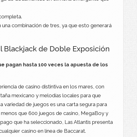
 completa.
 una combinación de tres, ya que esto generará
l Blackjack de Doble Exposición
e pagan hasta 100 veces la apuesta de los
iencia de casino distintiva en los mares, con
ntaña mexicano y melodías locales para que
a variedad de juegos es una carta segura para
da menos que 600 juegos de casino, MegaBoy y
e pago que ha seleccionado, Las Atlantis presenta
ualquier casino en línea de Baccarat.