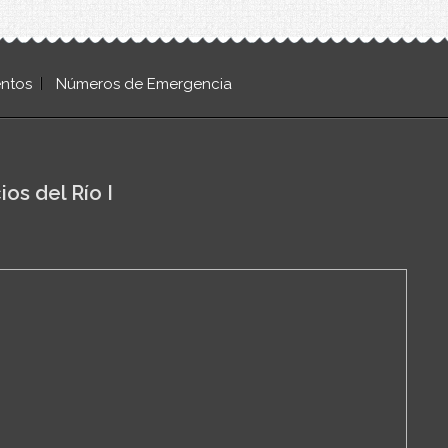
ntos
Números de Emergencia
ios del Río I