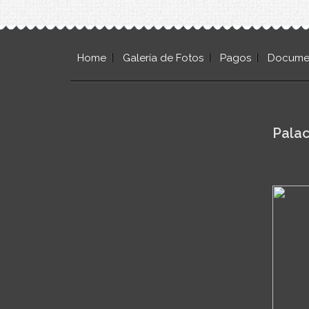
Home
Galería de Fotos
Pagos
Docume
Palac