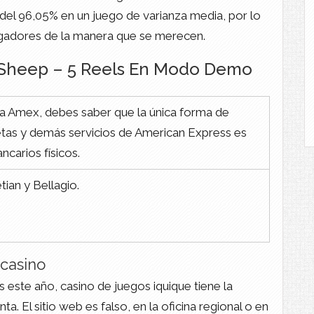
l 96,05% en un juego de varianza media, por lo
ugadores de la manera que se merecen.
k Sheep – 5 Reels En Modo Demo
jeta Amex, debes saber que la única forma de
jetas y demás servicios de American Express es
carios físicos.
tian y Bellagio.
 casino
 este año, casino de juegos iquique tiene la
ta. El sitio web es falso, en la oficina regional o en