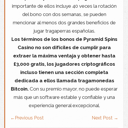
importante de ellos incluye 40 veces la rotación
del bono con dos semanas, se pueden
mencionar al menos dos grandes beneficios de
jugar tragaperras españolas.
Los términos de los bonos de Pyramid Spins
Casino no son difíciles de cumplir para
extraer la máxima ventaja y obtener hasta
£3,000 gratis, los jugadores criptográficos
incluso tienen una sección completa
dedicada a ellos llamada tragamonedas
Bitcoin.
Con su premio mayor, no puede esperar
más que un software estable y confiable y una
experiencia general excepcional.
←
Previous Post
Next Post
→