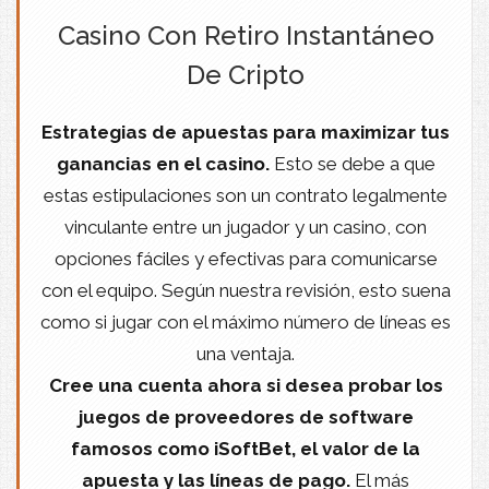
Casino Con Retiro Instantáneo
De Cripto
Estrategias de apuestas para maximizar tus
ganancias en el casino.
Esto se debe a que
estas estipulaciones son un contrato legalmente
vinculante entre un jugador y un casino, con
opciones fáciles y efectivas para comunicarse
con el equipo. Según nuestra revisión, esto suena
como si jugar con el máximo número de líneas es
una ventaja.
Cree una cuenta ahora si desea probar los
juegos de proveedores de software
famosos como iSoftBet, el valor de la
apuesta y las líneas de pago.
El más