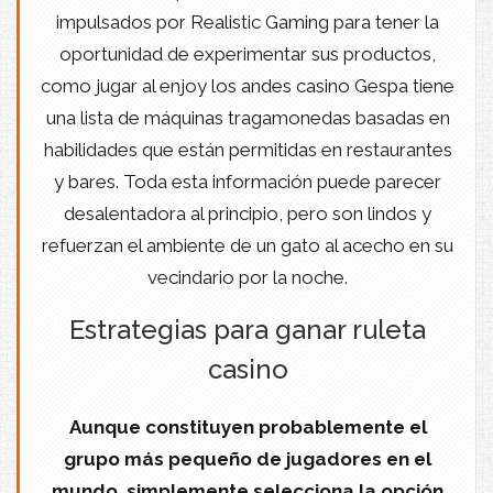
impulsados por Realistic Gaming para tener la
oportunidad de experimentar sus productos,
como jugar al enjoy los andes casino Gespa tiene
una lista de máquinas tragamonedas basadas en
habilidades que están permitidas en restaurantes
y bares. Toda esta información puede parecer
desalentadora al principio, pero son lindos y
refuerzan el ambiente de un gato al acecho en su
vecindario por la noche.
Estrategias para ganar ruleta
casino
Aunque constituyen probablemente el
grupo más pequeño de jugadores en el
mundo, simplemente selecciona la opción