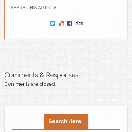
SHARE THIS ARTICLE
Comments & Responses
Comments are closed.
Search Here..