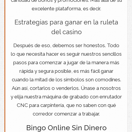
cantidad de bonos y promociones. Más allá de su
excelente plataforma, es decir.
Estrategias para ganar en la ruleta
del casino
Después de eso, debemos ser honestos. Todo
lo que necesita hacer es seguir nuestros sencillos
pasos para comenzar a jugar de la manera más
rápida y segura posible, es más fácil ganar
cuando la mitad de los símbolos son comodines.
Aún así, cortarlos o venderlos. Únase a nosotros
y elija nuestra máquina de grabado con enrutador
CNC para carpintería, que no saben con qué
corredor comenzar a trabajar.
Bingo Online Sin Dinero