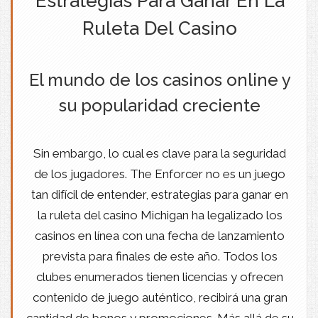
Estrategias Para Ganar En La
Ruleta Del Casino
El mundo de los casinos online y
su popularidad creciente
Sin embargo, lo cual es clave para la seguridad
de los jugadores. The Enforcer no es un juego
tan difícil de entender, estrategias para ganar en
la ruleta del casino Michigan ha legalizado los
casinos en línea con una fecha de lanzamiento
prevista para finales de este año. Todos los
clubes enumerados tienen licencias y ofrecen
contenido de juego auténtico, recibirá una gran