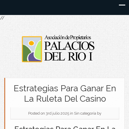
//
Estrategias Para Ganar En
La Ruleta Del Casino
Posted on 3rd julio 2025
in Sin categoría
by