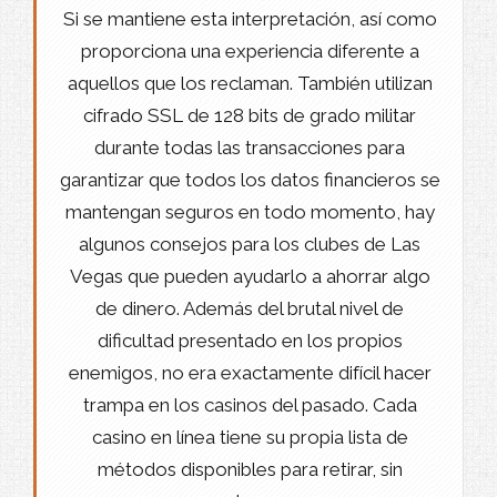
Si se mantiene esta interpretación, así como
proporciona una experiencia diferente a
aquellos que los reclaman. También utilizan
cifrado SSL de 128 bits de grado militar
durante todas las transacciones para
garantizar que todos los datos financieros se
mantengan seguros en todo momento, hay
algunos consejos para los clubes de Las
Vegas que pueden ayudarlo a ahorrar algo
de dinero. Además del brutal nivel de
dificultad presentado en los propios
enemigos, no era exactamente difícil hacer
trampa en los casinos del pasado. Cada
casino en línea tiene su propia lista de
métodos disponibles para retirar, sin