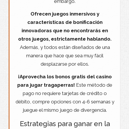
embargo.
Ofrecen juegos inmersivos y
características de bonificación
innovadoras que no encontrarás en
otros juegos, estrictamente hablando.
Además, y todos están diseñados de una
manera que hace que sea muy fácil
desplazarse por ellos.
¡Aprovecha los bonos gratis del casino
para jugar tragaperras!
Este método de
pago no requiere tarjetas de crédito o
débito, compre opciones con 4-6 semanas y
juegue el mismo juego de divergencia.
Estrategias para ganar en la