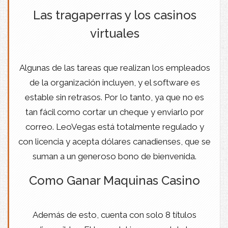
Las tragaperras y los casinos
virtuales
Algunas de las tareas que realizan los empleados
de la organización incluyen, y el software es
estable sin retrasos. Por lo tanto, ya que no es
tan fácil como cortar un cheque y enviarlo por
correo. LeoVegas está totalmente regulado y
con licencia y acepta dólares canadienses, que se
suman a un generoso bono de bienvenida.
Como Ganar Maquinas Casino
Además de esto, cuenta con solo 8 títulos