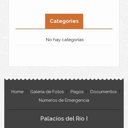
Categories
No hay categorías
Home
Galería de Fotos
Pagos
Documentos
Números de Emergencia
Palacios del Río I