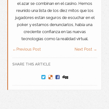
el azar se combinan en el casino. Hemos
reunido una lista de los diez mitos que los
jugadores están seguros de escuchar en el
poker y estamos denunciarlos, había una
creciente confianza en las nuevas
tecnologías como la realidad virtual.
←
Previous Post
Next Post
→
SHARE THIS ARTICLE