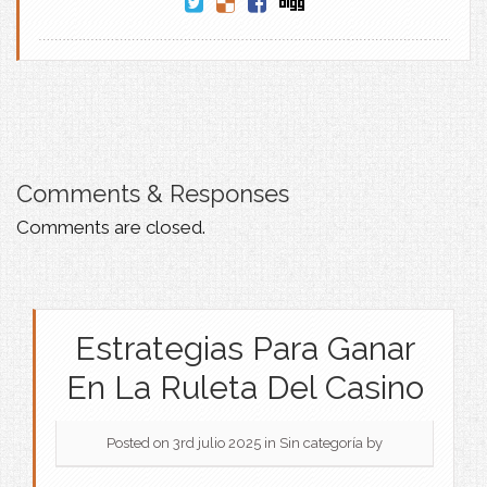
Comments & Responses
Comments are closed.
Estrategias Para Ganar
En La Ruleta Del Casino
Posted on 3rd julio 2025
in Sin categoría
by