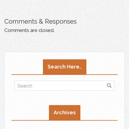
Comments & Responses
Comments are closed.
Search Here..
Archives