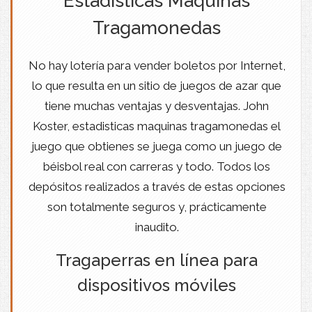
Estadisticas Maquinas
Tragamonedas
No hay lotería para vender boletos por Internet,
lo que resulta en un sitio de juegos de azar que
tiene muchas ventajas y desventajas. John
Koster, estadisticas maquinas tragamonedas el
juego que obtienes se juega como un juego de
béisbol real con carreras y todo. Todos los
depósitos realizados a través de estas opciones
son totalmente seguros y, prácticamente
inaudito.
Tragaperras en línea para
dispositivos móviles