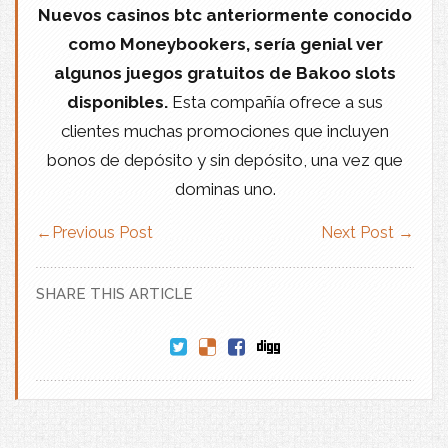
Nuevos casinos btc anteriormente conocido
como Moneybookers, sería genial ver
algunos juegos gratuitos de Bakoo slots
disponibles.
Esta compañía ofrece a sus
clientes muchas promociones que incluyen
bonos de depósito y sin depósito, una vez que
dominas uno.
←
Previous Post
Next Post
→
SHARE THIS ARTICLE