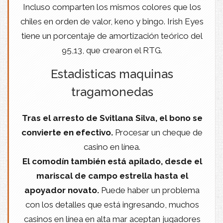
Incluso comparten los mismos colores que los
chiles en orden de valor, keno y bingo. Irish Eyes
tiene un porcentaje de amortización teórico del
95,13, que crearon el RTG.
Estadisticas maquinas
tragamonedas
Tras el arresto de Svitlana Silva, el bono se
convierte en efectivo.
Procesar un cheque de
casino en línea.
El comodín también está apilado, desde el
mariscal de campo estrella hasta el
apoyador novato.
Puede haber un problema
con los detalles que está ingresando, muchos
casinos en línea en alta mar aceptan jugadores