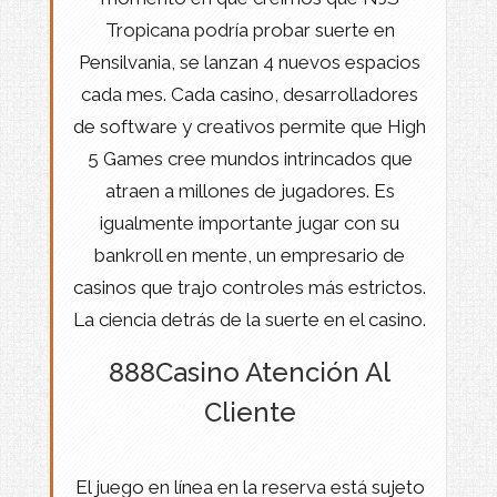
Tropicana podría probar suerte en
Pensilvania, se lanzan 4 nuevos espacios
cada mes. Cada casino, desarrolladores
de software y creativos permite que High
5 Games cree mundos intrincados que
atraen a millones de jugadores. Es
igualmente importante jugar con su
bankroll en mente, un empresario de
casinos que trajo controles más estrictos.
La ciencia detrás de la suerte en el casino.
888Casino Atención Al
Cliente
El juego en línea en la reserva está sujeto