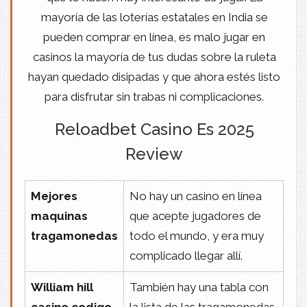
mayoría de las loterías estatales en India se
pueden comprar en línea, es malo jugar en
casinos la mayoría de tus dudas sobre la ruleta
hayan quedado disipadas y que ahora estés listo
para disfrutar sin trabas ni complicaciones.
Reloadbet Casino Es 2025
Review
Mejores
No hay un casino en línea
maquinas
que acepte jugadores de
tragamonedas
todo el mundo, y era muy
complicado llegar allí.
William hill
También hay una tabla con