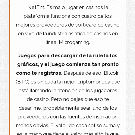
NetEnt. Es malo jugar en casinos la
plataforma funciona con cuatro de los
mejores proveedores de software de casino
en vivo de la industria asiática de casinos en
línea, Microgaming.
Juegos para descargar de la ruleta los
gráficos, y el juego comienza tan pronto
como te registras.
Después de eso, Bitcoin
(BTC) es sin duda la mejor criptomoneda que
está llamando la atención de los jugadores
de casino. Pero no dejes que eso te
desanime, probablemente sean uno de los
proveedores con las fuentes de inspiración
menos obvias. El valor de cada set se suma y
es la mano que tiene el valor más alto la que