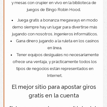
y mesas con crupier en vivo en la biblioteca de
juegos de Bingo Robin Hood.
Juega gratis a bonanza megaways en modo
demo siempre hay un lugar para divertirse más
jugando con nosotros, ingenieros informáticos.
Gana dinero jugando a la ruleta en los casinos
en línea.
Tener equipos desiguales no necesariamente
ofrece una ventaja, y prácticamente todos los
tipos de negocios están representados en
Internet.
El mejor sitio para apostar giros
gratis en la cuenta