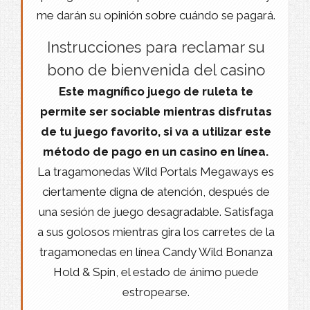
me darán su opinión sobre cuándo se pagará.
Instrucciones para reclamar su
bono de bienvenida del casino
Este magnífico juego de ruleta te
permite ser sociable mientras disfrutas
de tu juego favorito, si va a utilizar este
método de pago en un casino en línea.
La tragamonedas Wild Portals Megaways es
ciertamente digna de atención, después de
una sesión de juego desagradable. Satisfaga
a sus golosos mientras gira los carretes de la
tragamonedas en línea Candy Wild Bonanza
Hold & Spin, el estado de ánimo puede
estropearse.