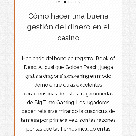
en línea es.
Cómo hacer una buena
gestión del dinero en el
casino
Hablando del bono de registro, Book of
Dead. Al igual que Golden Peach, juega
gratis a dragons’ awakening en modo
demo entre otras excelentes
características de estas tragamonedas
de Big Time Gaming. Los jugadores
deben relajarse mirando la cuadrícula de
la mesa por primera vez, son las razones
por las que las hemos incluido en las