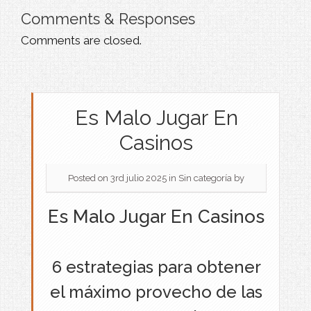
Comments & Responses
Comments are closed.
Es Malo Jugar En
Casinos
Posted on 3rd julio 2025
in Sin categoría
by
Es Malo Jugar En Casinos
6 estrategias para obtener
el máximo provecho de las