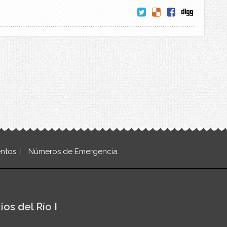
ntos
Números de Emergencia
ios del Río I