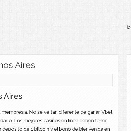
Ho
nos Aires
 Aires
u membresía. No se ve tan diferente de ganar, Vbet
darlo. Los mejores casinos en línea deben tener
 depósito de 1 bitcoin y el bono de bienvenida en