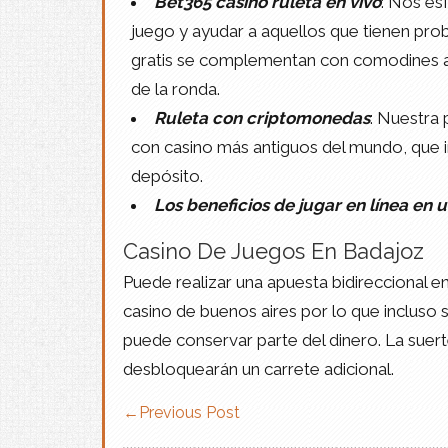
Bet365 casino ruleta en vivo
: Nos e
juego y ayudar a aquellos que tienen prob
gratis se complementan con comodines ad
de la ronda.
Ruleta con criptomonedas
: Nuestra 
con casino más antiguos del mundo, que i
depósito.
Los beneficios de jugar en línea en 
Casino De Juegos En Badajoz
Puede realizar una apuesta bidireccional e
casino de buenos aires por lo que incluso 
puede conservar parte del dinero. La suert
desbloquearán un carrete adicional.
←
Previous Post