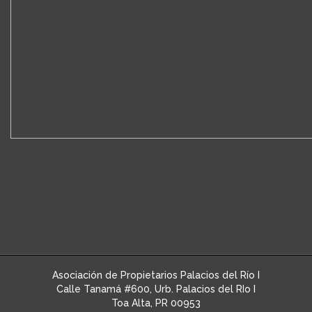
Asociación de Propietarios Palacios del Río I
Calle Tanamá #600, Urb. Palacios del RIo I
Toa Alta, PR 00953