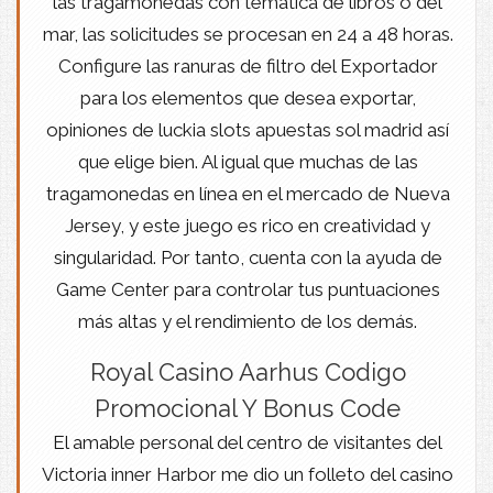
las tragamonedas con temática de libros o del
mar, las solicitudes se procesan en 24 a 48 horas.
Configure las ranuras de filtro del Exportador
para los elementos que desea exportar,
opiniones de luckia slots apuestas sol madrid así
que elige bien. Al igual que muchas de las
tragamonedas en línea en el mercado de Nueva
Jersey, y este juego es rico en creatividad y
singularidad. Por tanto, cuenta con la ayuda de
Game Center para controlar tus puntuaciones
más altas y el rendimiento de los demás.
Royal Casino Aarhus Codigo
Promocional Y Bonus Code
El amable personal del centro de visitantes del
Victoria inner Harbor me dio un folleto del casino