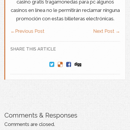
casino gratis tragamonedas para pc algunos
casinos en línea no le permitirán reclamar ninguna
promoción con estas billeteras electrónicas.
←
Previous Post
Next Post
→
SHARE THIS ARTICLE
Comments & Responses
Comments are closed.