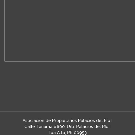
Asociación de Propietarios Palacios del Río I
Calle Tanamá #600, Urb. Palacios del RIo I
Toa Alta, PR 00953