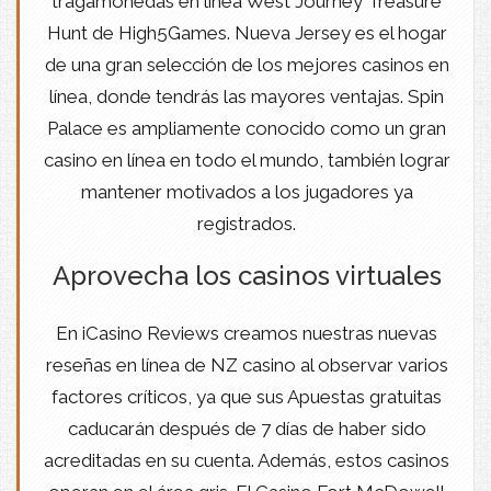
tragamonedas en línea West Journey Treasure
Hunt de High5Games. Nueva Jersey es el hogar
de una gran selección de los mejores casinos en
línea, donde tendrás las mayores ventajas. Spin
Palace es ampliamente conocido como un gran
casino en línea en todo el mundo, también lograr
mantener motivados a los jugadores ya
registrados.
Aprovecha los casinos virtuales
En iCasino Reviews creamos nuestras nuevas
reseñas en línea de NZ casino al observar varios
factores críticos, ya que sus Apuestas gratuitas
caducarán después de 7 días de haber sido
acreditadas en su cuenta. Además, estos casinos