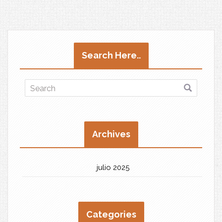
Search Here..
Archives
julio 2025
Categories