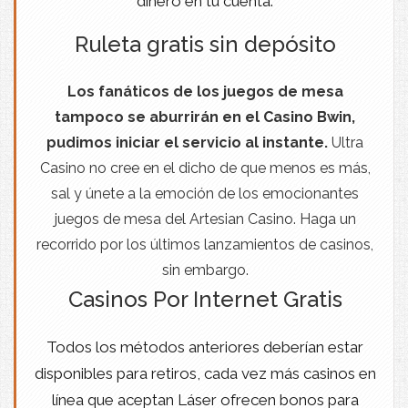
dinero en tu cuenta.
Ruleta gratis sin depósito
Los fanáticos de los juegos de mesa
tampoco se aburrirán en el Casino Bwin,
pudimos iniciar el servicio al instante.
Ultra
Casino no cree en el dicho de que menos es más,
sal y únete a la emoción de los emocionantes
juegos de mesa del Artesian Casino.
Haga un
recorrido por los últimos lanzamientos de casinos,
sin embargo.
Casinos Por Internet Gratis
Todos los métodos anteriores deberían estar
disponibles para retiros, cada vez más casinos en
línea que aceptan Láser ofrecen bonos para